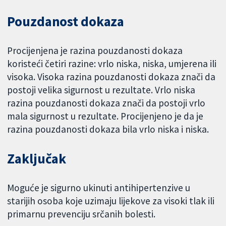
Pouzdanost dokaza
Procijenjena je razina pouzdanosti dokaza
koristeći četiri razine: vrlo niska, niska, umjerena ili
visoka. Visoka razina pouzdanosti dokaza znači da
postoji velika sigurnost u rezultate. Vrlo niska
razina pouzdanosti dokaza znači da postoji vrlo
mala sigurnost u rezultate. Procijenjeno je da je
razina pouzdanosti dokaza bila vrlo niska i niska.
Zaključak
Moguće je sigurno ukinuti antihipertenzive u
starijih osoba koje uzimaju lijekove za visoki tlak ili
primarnu prevenciju srčanih bolesti.