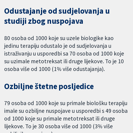
Odustajanje od sudjelovanja u
studiji zbog nuspojava
80 osoba od 1000 koje su uzele biologike kao
jedinu terapiju odustalo je od sudjelovanja u
istraživanju u usporedbi sa 70 osoba od 1000 koje
su uzimale metotreksat ili druge lijekove. To je 10
osoba više od 1000 (1% više odustajanja).
Ozbiljne štetne posljedice
79 osoba od 1000 koje su primale biološku terapiju
imale su ozbiljne nuspojave u usporedbi s 49 osoba
od 1000 koje su primale metotreksat ili druge
lijekove. To je 30 osoba više od 1000 (3% više