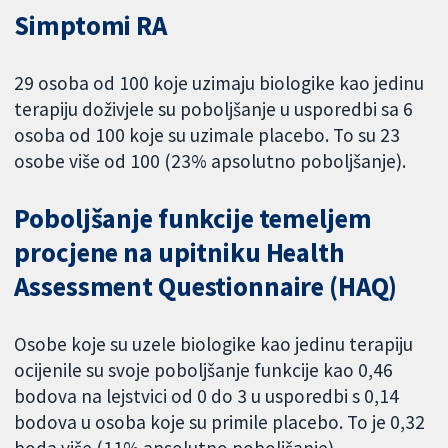
Simptomi RA
29 osoba od 100 koje uzimaju biologike kao jedinu
terapiju doživjele su poboljšanje u usporedbi sa 6
osoba od 100 koje su uzimale placebo. To su 23
osobe više od 100 (23% apsolutno poboljšanje).
Poboljšanje funkcije temeljem
procjene na upitniku Health
Assessment Questionnaire (HAQ)
Osobe koje su uzele biologike kao jedinu terapiju
ocijenile su svoje poboljšanje funkcije kao 0,46
bodova na lejstvici od 0 do 3 u usporedbi s 0,14
bodova u osoba koje su primile placebo. To je 0,32