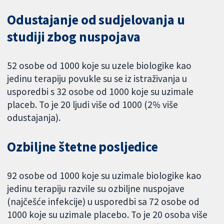
Odustajanje od sudjelovanja u
studiji zbog nuspojava
52 osobe od 1000 koje su uzele biologike kao
jedinu terapiju povukle su se iz istraživanja u
usporedbi s 32 osobe od 1000 koje su uzimale
placeb. To je 20 ljudi više od 1000 (2% više
odustajanja).
Ozbiljne štetne posljedice
92 osobe od 1000 koje su uzimale biologike kao
jedinu terapiju razvile su ozbiljne nuspojave
(najčešće infekcije) u usporedbi sa 72 osobe od
1000 koje su uzimale placebo. To je 20 osoba više