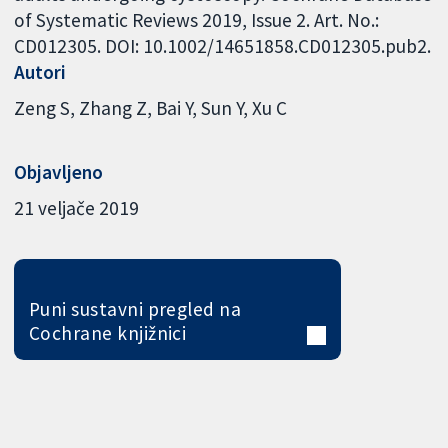
of Systematic Reviews 2019, Issue 2. Art. No.:
CD012305. DOI: 10.1002/14651858.CD012305.pub2.
Autori
Zeng S
Zhang Z
Bai Y
Sun Y
Xu C
Objavljeno
21 veljače 2019
Puni sustavni pregled na
Cochrane knjižnici