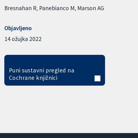
Bresnahan R
Panebianco M
Marson AG
Objavljeno
14 ožujka 2022
Puni sustavni pregled na
Cochrane knjižnici