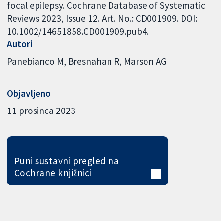
focal epilepsy. Cochrane Database of Systematic
Reviews 2023, Issue 12. Art. No.: CD001909. DOI:
10.1002/14651858.CD001909.pub4.
Autori
Panebianco M
Bresnahan R
Marson AG
Objavljeno
11 prosinca 2023
Puni sustavni pregled na
Cochrane knjižnici