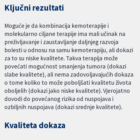
Ključni rezultati
Moguće je da kombinacija kemoterapije i
molekularno ciljane terapije ima mali učinak na
preživljavanje i zaustavljanje daljnjeg razvoja
bolesti u odnosu na samu kemoterapiju, ali dokazi
za to su niske kvalitete. Takva terapija može
povećati mogućnost smanjenja tumora (dokazi
slabe kvalitete), ali nema zadovoljavajućih dokaza
o tome koliko to može poboljšati kvalitetu života
oboljelih (dokazi jako niske kvalitete). Vjerojatno
dovodi do povećanog rizika od nuspojava i
ozbiljnih nuspojava (dokazi srednje kvalitete).
Kvaliteta dokaza