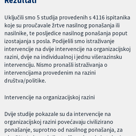
Rezultati
Uključili smo 5 studija provedenih s 4116 ispitanika
koje su proučavale žrtve nasilnog ponašanja ili
nasilnike, te posljedice nasilnog ponašanja poput
izostajanja s posla. Podijelili smo istraživanje
intervencije na dvije intervencije na organizacijskoj
razini, dvije na individualnoj i jednu višerazinsku
intervenciju. Nismo pronašli istraživanja o
intervencijama provedenim na razini
društva/politike.
Intervencije na organizacijskoj razini
Dvije studije pokazale su da intervencije na
organizacijskoj razini povećavaju civilizirano
ponašanje, suprotno od nasilnog ponašanja, za