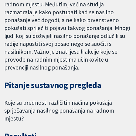
radnom mjestu. Međutim, većina studija
razmatrala je kako postupati kad se nasilno
ponašanje već dogodi, a ne kako prvenstveno
pokušati spriječiti pojavu takvog ponašanja. Mnogi
ljudi koji su doživjeli nasilno ponašanje odlučili su
radije napustiti svoj posao nego se suočiti s
nasilnikom. Važno je znati jesu li akcije koje se
provode na radnim mjestima učinkovite u
prevenciji nasilnog ponašanja.
Pitanje sustavnog pregleda
Koje su prednosti različitih načina pokušaja
sprječavanja nasilnog ponašanja na radnom
mjestu?