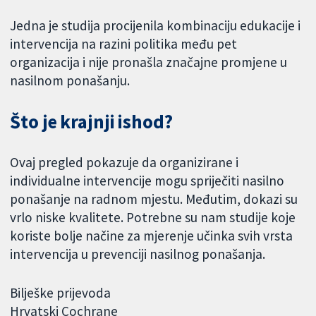
Jedna je studija procijenila kombinaciju edukacije i
intervencija na razini politika među pet
organizacija i nije pronašla značajne promjene u
nasilnom ponašanju.
Što je krajnji ishod?
Ovaj pregled pokazuje da organizirane i
individualne intervencije mogu spriječiti nasilno
ponašanje na radnom mjestu. Međutim, dokazi su
vrlo niske kvalitete. Potrebne su nam studije koje
koriste bolje načine za mjerenje učinka svih vrsta
intervencija u prevenciji nasilnog ponašanja.
Bilješke prijevoda
Hrvatski Cochrane