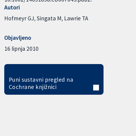
Autori
Hofmeyr GJ
Singata M
Lawrie TA
Objavljeno
16 lipnja 2010
Puni sustavni pregled na
Cochrane knjižnici