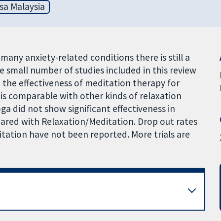
sa Malaysia
many anxiety-related conditions there is still a
he small number of studies included in this review
 the effectiveness of meditation therapy for
is comparable with other kinds of relaxation
ga did not show significant effectiveness in
ared with Relaxation/Meditation. Drop out rates
itation have not been reported. More trials are