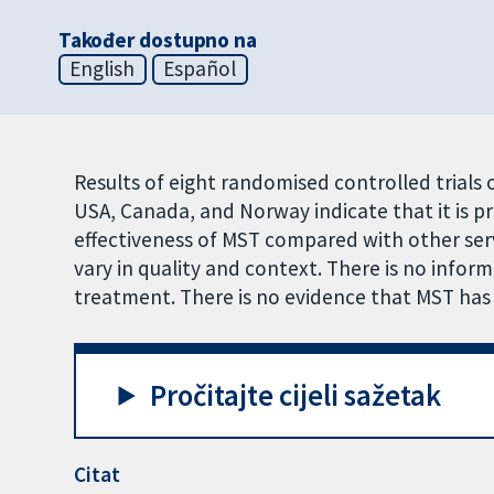
Također dostupno na
English
Español
Results of eight randomised controlled trials
USA, Canada, and Norway indicate that it is 
effectiveness of MST compared with other servi
vary in quality and context. There is no info
treatment. There is no evidence that MST has 
Pročitajte cijeli sažetak
Citat