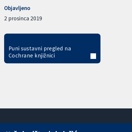
Objavljeno
2 prosinca 2019
Puni sustavni pregled na
Cochrane knjižnici