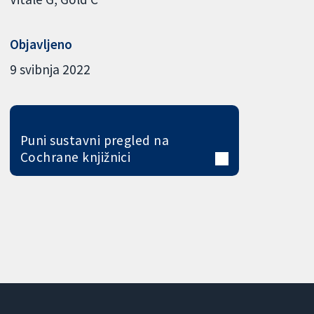
Objavljeno
9 svibnja 2022
Puni sustavni pregled na
Cochrane knjižnici