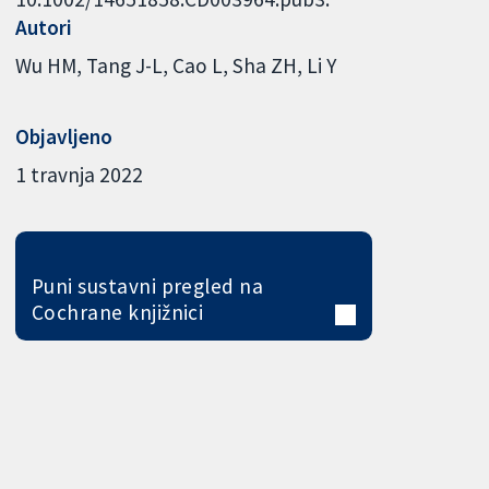
Autori
Wu HM
Tang J-L
Cao L
Sha ZH
Li Y
Objavljeno
1 travnja 2022
Puni sustavni pregled na
Cochrane knjižnici