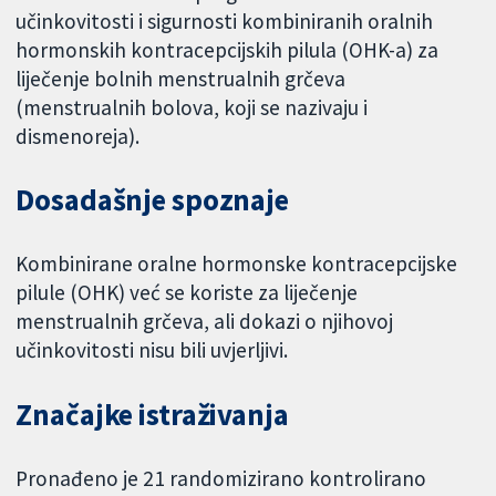
učinkovitosti i sigurnosti kombiniranih oralnih
hormonskih kontracepcijskih pilula (OHK-a) za
liječenje bolnih menstrualnih grčeva
(menstrualnih bolova, koji se nazivaju i
dismenoreja).
Dosadašnje spoznaje
Kombinirane oralne hormonske kontracepcijske
pilule (OHK) već se koriste za liječenje
menstrualnih grčeva, ali dokazi o njihovoj
učinkovitosti nisu bili uvjerljivi.
Značajke istraživanja
Pronađeno je 21 randomizirano kontrolirano