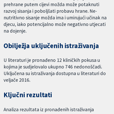
prehrane putem cijevi možda može potaknuti
razvoj sisanja i poboljšati probavu hrane. Ne-
nutritivno sisanje možda ima i umirujući učinak na
djecu, iako potencijalno može negativno utjecati
na dojenje.
Obilježja uključenih istraživanja
U literaturi je pronađeno 12 kliničkih pokusa u
kojima je sudjelovalo ukupno 746 nedonoščadi.
Uključena su istraživanja dostupna u literaturi do
veljače 2016.
Ključni rezultati
Analiza rezultata iz pronađenih istraživanja