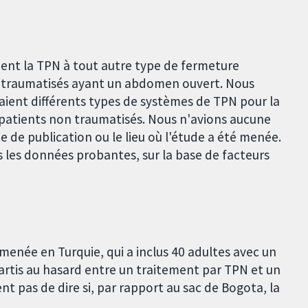
ent la TPN à tout autre type de fermeture
 traumatisés ayant un abdomen ouvert. Nous
aient différents types de systèmes de TPN pour la
 patients non traumatisés. Nous n'avions aucune
te de publication ou le lieu où l'étude a été menée.
 les données probantes, sur la base de facteurs
née en Turquie, qui a inclus 40 adultes avec un
artis au hasard entre un traitement par TPN et un
t pas de dire si, par rapport au sac de Bogota, la