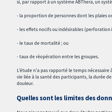
si, par rapport à un système ABThera, un syst
- la proportion de personnes dont les plaies o
- les effets nocifs ou indésirables (perforation 
- le taux de mortalité ; ou
- taux de réopération entre les groupes.
L'étude n'a pas rapporté le temps nécessaire à
vie liée à la santé des participants, la durée de
douleur.
Quelles sont les limites des don