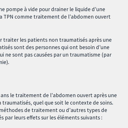
ne pompe à vide pour drainer le liquide d'une
 de la TPN comme traitement de l'abdomen ouvert
r traiter les patients non traumatisés après une
atisés sont des personnes qui ont besoin d'une
 qui ne sont pas causées par un traumatisme (par
ie).
e dans le traitement de l'abdomen ouvert après une
 traumatisés, quel que soit le contexte de soins.
 méthodes de traitement ou d'autres types de
 par leurs effets sur les éléments suivants :