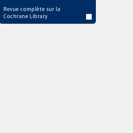
Revue complète sur la
Cochrane Library