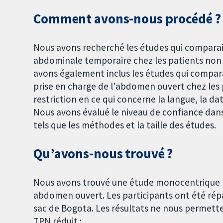
Comment avons-nous procédé ?
Nous avons recherché les études qui comparai
abdominale temporaire chez les patients non
avons également inclus les études qui compar
prise en charge de l'abdomen ouvert chez les
restriction en ce qui concerne la langue, la da
Nous avons évalué le niveau de confiance dans
tels que les méthodes et la taille des études.
Qu’avons-nous trouvé ?
Nous avons trouvé une étude monocentrique me
abdomen ouvert. Les participants ont été rép
sac de Bogota. Les résultats ne nous permetten
TPN réduit :