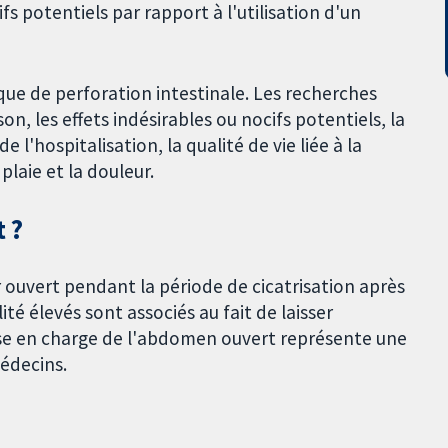
fs potentiels par rapport à l'utilisation d'un
que de perforation intestinale. Les recherches
on, les effets indésirables ou nocifs potentiels, la
l'hospitalisation, la qualité de vie liée à la
plaie et la douleur.
 ?
 ouvert pendant la période de cicatrisation après
é élevés sont associés au fait de laisser
ise en charge de l'abdomen ouvert représente une
médecins.