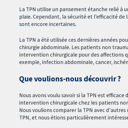
La TPN utilise un pansement étanche relié à u
plaie. Cependant, la sécurité et l'efficacité
sont encore incertaines.
La TPN a été utilisée ces dernières années pou
chirurgie abdominale. Les patients non traum
intervention chirurgicale pour des affections
exemple, infection abdominale, cancer, ischém
Que voulions-nous découvrir ?
Nous avons voulu savoir si la TPN est efficac
intervention chirurgicale chez les patients non
Nous voulions comparer la TPN avec d'autres
TPN, et nous étions particulièrement intéressés