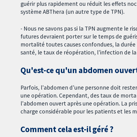
guérir plus rapidement ou réduit les effets noci
système ABThera (un autre type de TPN).
- Nous ne savons pas si la TPN augmente le ris
futures devraient porter sur le temps de guéris
mortalité toutes causes confondues, la durée de 
santé, le taux de réopération, l'infection de la 
Qu'est-ce qu'un abdomen ouvert
Parfois, l'abdomen d'une personne doit rester
une opération. Cependant, des taux de mortalit
l'abdomen ouvert après une opération. La pr
charge considérable pour les patients et les 
Comment cela est-il géré ?