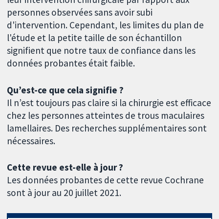
personnes observées sans avoir subi
d'intervention. Cependant, les limites du plan de
l'étude et la petite taille de son échantillon
signifient que notre taux de confiance dans les
données probantes était faible.
Qu’est-ce que cela signifie ?
Il n’est toujours pas claire si la chirurgie est efficace
chez les personnes atteintes de trous maculaires
lamellaires. Des recherches supplémentaires sont
nécessaires.
Cette revue est-elle à jour ?
Les données probantes de cette revue Cochrane
sont à jour au 20 juillet 2021.