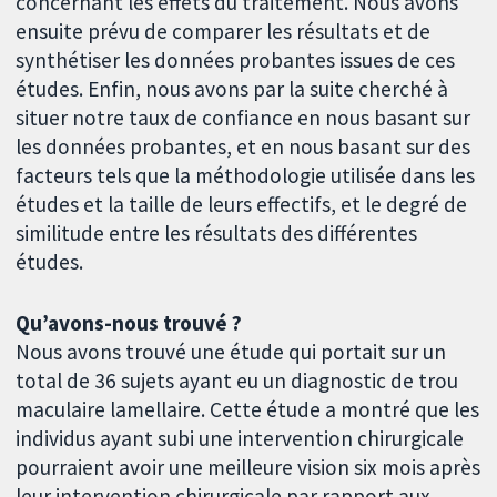
concernant les effets du traitement. Nous avons
ensuite prévu de comparer les résultats et de
synthétiser les données probantes issues de ces
études. Enfin, nous avons par la suite cherché à
situer notre taux de confiance en nous basant sur
les données probantes, et en nous basant sur des
facteurs tels que la méthodologie utilisée dans les
études et la taille de leurs effectifs, et le degré de
similitude entre les résultats des différentes
études.
Qu’avons-nous trouvé ?
Nous avons trouvé une étude qui portait sur un
total de 36 sujets ayant eu un diagnostic de trou
maculaire lamellaire. Cette étude a montré que les
individus ayant subi une intervention chirurgicale
pourraient avoir une meilleure vision six mois après
leur intervention chirurgicale par rapport aux