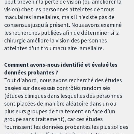
peut prévenir la perte de vision (ou améliorer la
vision) chez les personnes atteintes de trous
maculaires lamellaires, mais il n'existe pas de
consensus jusqu’à présent. Nous avons examiné
les recherches publiées afin de déterminer si la
chirurgie améliore la vision des personnes
atteintes d'un trou maculaire lamellaire.
Comment avons-nous identifié et évalué les
données probantes ?
Tout d'abord, nous avons recherché des études
basées sur des essais contrôlés randomisés
(études cliniques dans lesquelles des personnes
sont placées de manière aléatoire dans un ou
plusieurs groupes de traitement en face d’un
groupe sans traitement), car ces études
fournissent les données probantes les plus solides