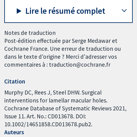
Lire le résumé complet
Notes de traduction
Post-édition effectuée par Serge Medawar et
Cochrane France. Une erreur de traduction ou
dans le texte d'origine ? Merci d'adresser vos
commentaires à : traduction@cochrane.fr
Citation
Murphy DC, Rees J, Steel DHW. Surgical
interventions for lamellar macular holes.
Cochrane Database of Systematic Reviews 2021,
Issue 11. Art. No.: CD013678. DOI:
10.1002/14651858.CD013678.pub2.
Auteurs