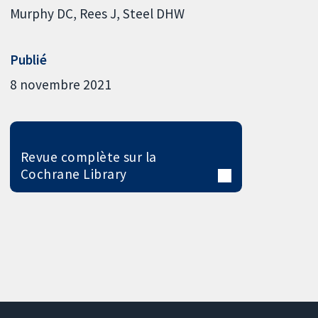
Murphy DC
Rees J
Steel DHW
Publié
8 novembre 2021
Revue complète sur la
Cochrane Library