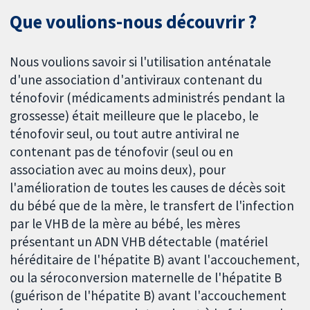
Que voulions-nous découvrir ?
Nous voulions savoir si l'utilisation anténatale
d'une association d'antiviraux contenant du
ténofovir (médicaments administrés pendant la
grossesse) était meilleure que le placebo, le
ténofovir seul, ou tout autre antiviral ne
contenant pas de ténofovir (seul ou en
association avec au moins deux), pour
l'amélioration de toutes les causes de décès soit
du bébé que de la mère, le transfert de l'infection
par le VHB de la mère au bébé, les mères
présentant un ADN VHB détectable (matériel
héréditaire de l'hépatite B) avant l'accouchement,
ou la séroconversion maternelle de l'hépatite B
(guérison de l'hépatite B) avant l'accouchement