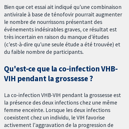
Bien que cet essai ait indiqué qu'une combinaison
antivirale à base de ténofovir pourrait augmenter
le nombre de nourrissons présentant des
événements indésirables graves, ce résultat est
très incertain en raison du manque d'études
(c'est-à-dire qu'une seule étude a été trouvée) et
du faible nombre de participants.
Qu'est-ce que la co-infection VHB-
VIH pendant la grossesse ?
La co-infection VHB-VIH pendant la grossesse est
la présence des deux infections chez une même
femme enceinte. Lorsque les deux infections
coexistent chez un individu, le VIH favorise
activement l'aggravation de la progression de