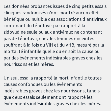
Les données probantes issues de cinq petits essais
cliniques randomisés n'ont montré aucun effet
bénéfique ou nuisible des associations d'antiviraux
contenant du ténofovir par rapport à la
zidovudine seule ou aux antiviraux ne contenant
pas de ténofovir, chez les femmes enceintes
souffrant à la fois du VIH et du VHB, mesuré par la
mortalité infantile quelle qu'en soit la cause ou
par des événements indésirables graves chez les
nourrissons et les mères.
Un seul essai a rapporté la mort infantile toutes
causes confondues ou les événements
indésirables graves chez les nourrissons, tandis
que deux essais seulement ont rapporté les
événements indésirables graves chez les mères.