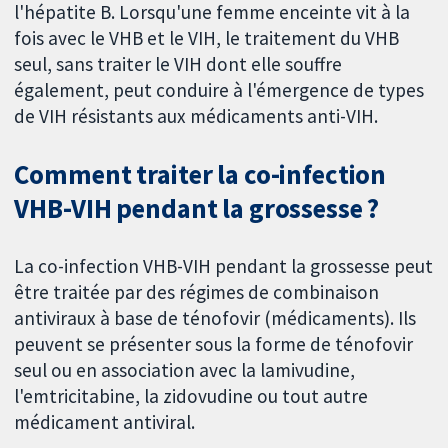
l'hépatite B. Lorsqu'une femme enceinte vit à la
fois avec le VHB et le VIH, le traitement du VHB
seul, sans traiter le VIH dont elle souffre
également, peut conduire à l'émergence de types
de VIH résistants aux médicaments anti-VIH.
Comment traiter la co-infection
VHB-VIH pendant la grossesse ?
La co-infection VHB-VIH pendant la grossesse peut
être traitée par des régimes de combinaison
antiviraux à base de ténofovir (médicaments). Ils
peuvent se présenter sous la forme de ténofovir
seul ou en association avec la lamivudine,
l'emtricitabine, la zidovudine ou tout autre
médicament antiviral.