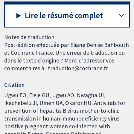
Lire le résumé complet
Notes de traduction
Post-édition effectuée par Eliane Denise Bahbouth
et Cochrane France. Une erreur de traduction ou
dans le texte d'origine ? Merci d'adresser vos
commentaires à : traduction@cochrane.fr
Citation
Ugwu EO, Eleje GU, Ugwu AO, Nwagha UI,
Ikechebelu JI, Umeh UA, Okafor HU. Antivirals for
prevention of hepatitis B virus mother-to-child
transmission in human immunodeficiency virus
positive pregnant women co-infected with