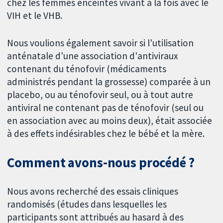
chez les femmes enceintes vivant à la fois avec le
VIH et le VHB.
Nous voulions également savoir si l'utilisation
anténatale d'une association d'antiviraux
contenant du ténofovir (médicaments
administrés pendant la grossesse) comparée à un
placebo, ou au ténofovir seul, ou à tout autre
antiviral ne contenant pas de ténofovir (seul ou
en association avec au moins deux), était associée
à des effets indésirables chez le bébé et la mère.
Comment avons-nous procédé ?
Nous avons recherché des essais cliniques
randomisés (études dans lesquelles les
participants sont attribués au hasard à des