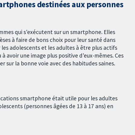
martphones destinées aux personnes
mmes qui s'exécutent sur un smartphone. Elles
èses à faire de bons choix pour leur santé dans
les adolescents et les adultes à être plus actifs
 à avoir une image plus positive d'eux-mêmes. Ces
ter sur la bonne voie avec des habitudes saines.
lications smartphone était utile pour les adultes
dolescents (personnes âgées de 13 à 17 ans) en