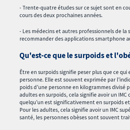
- Trente-quatre études sur ce sujet sont en c
cours des deux prochaines années.
- Les médecins et autres professionnels de la
recommander des applications smartphone au
Qu'est-ce que le surpoids et l'obé
Être en surpoids signifie peser plus que ce qui
personne. Elle est souvent exprimée par l'ind
poids d'une personne en kilogrammes divisé par
adultes en surpoids, cela signifie avoir un IMC
quelqu'un est significativement en surpoids et
Pour les adultes, cela signifie avoir un IMC su
santé, les personnes obèses sont souvent trai