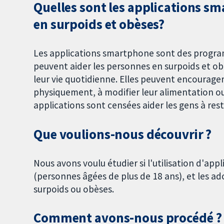
Quelles sont les applications s
en surpoids et obèses?
Les applications smartphone sont des progra
peuvent aider les personnes en surpoids et ob
leur vie quotidienne. Elles peuvent encourager 
physiquement, à modifier leur alimentation ou
applications sont censées aider les gens à res
Que voulions-nous découvrir ?
Nous avons voulu étudier si l'utilisation d'app
(personnes âgées de plus de 18 ans), et les a
surpoids ou obèses.
Comment avons-nous procédé ?