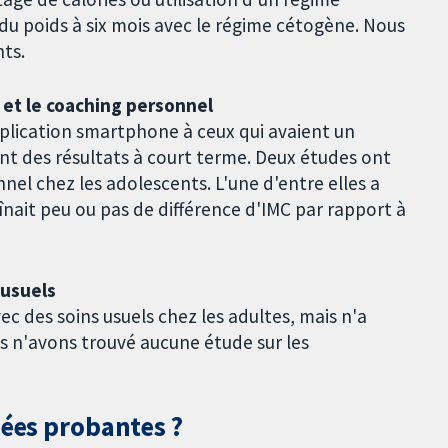
du poids à six mois avec le régime cétogène. Nous
ts.
 et le coaching personnel
plication smartphone à ceux qui avaient un
nt des résultats à court terme. Deux études ont
el chez les adolescents. L'une d'entre elles a
ait peu ou pas de différence d'IMC par rapport à
 usuels
c des soins usuels chez les adultes, mais n'a
s n'avons trouvé aucune étude sur les
nées probantes ?