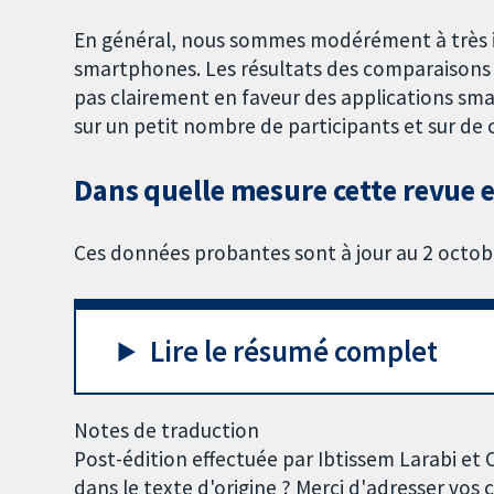
En général, nous sommes modérément à très in
smartphones. Les résultats des comparaisons 
pas clairement en faveur des applications s
sur un petit nombre de participants et sur de 
Dans quelle mesure cette revue es
Ces données probantes sont à jour au 2 octob
Lire le résumé complet
Notes de traduction
Post-édition effectuée par Ibtissem Larabi et
dans le texte d'origine ? Merci d'adresser vo