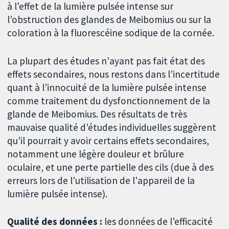
à l'effet de la lumière pulsée intense sur
l’obstruction des glandes de Meibomius ou sur la
coloration à la fluorescéine sodique de la cornée.
La plupart des études n'ayant pas fait état des
effets secondaires, nous restons dans l’incertitude
quant à l’innocuité de la lumière pulsée intense
comme traitement du dysfonctionnement de la
glande de Meibomius. Des résultats de très
mauvaise qualité d’études individuelles suggèrent
qu'il pourrait y avoir certains effets secondaires,
notamment une légère douleur et brûlure
oculaire, et une perte partielle des cils (due à des
erreurs lors de l'utilisation de l'appareil de la
lumière pulsée intense).
Qualité des données :
les données de l'efficacité