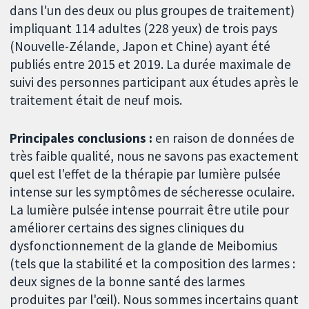
dans l'un des deux ou plus groupes de traitement)
impliquant 114 adultes (228 yeux) de trois pays
(Nouvelle-Zélande, Japon et Chine) ayant été
publiés entre 2015 et 2019. La durée maximale de
suivi des personnes participant aux études après le
traitement était de neuf mois.
Principales conclusions :
en raison de données de
très faible qualité, nous ne savons pas exactement
quel est l'effet de la thérapie par lumière pulsée
intense sur les symptômes de sécheresse oculaire.
La lumière pulsée intense pourrait être utile pour
améliorer certains des signes cliniques du
dysfonctionnement de la glande de Meibomius
(tels que la stabilité et la composition des larmes :
deux signes de la bonne santé des larmes
produites par l'œil). Nous sommes incertains quant