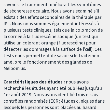
savoir si le traitement améliorait les symptômes
de sécheresse oculaire. Nous avons examiné s'il
existait des effets secondaires de la thérapie par
IPL. Nous nous sommes également intéressés à
plusieurs tests cliniques, tels que la coloration de
la cornée à la fluorescéine sodique (un test qui
utilise un colorant orange (fluorescéine) pour
détecter les dommages à la surface de l'œil). Ces
tests nous permettent de savoir si le traitement
améliore le fonctionnement des glandes de
Meibomius.
Caractéristiques des études :
nous avons
recherché les études ayant été publiées jusqu'au
1er août 2019. Nous avons identifié trois essais
contrôlés randomisés (ECR ; études cliniques dans
lesquels les personnes sont placées au hasard