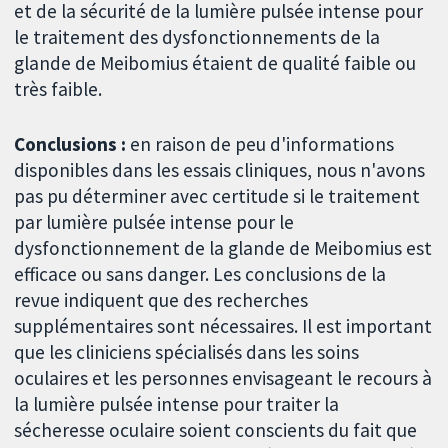
et de la sécurité de la lumière pulsée intense pour
le traitement des dysfonctionnements de la
glande de Meibomius étaient de qualité faible ou
très faible.
Conclusions :
en raison de peu d'informations
disponibles dans les essais cliniques, nous n'avons
pas pu déterminer avec certitude si le traitement
par lumière pulsée intense pour le
dysfonctionnement de la glande de Meibomius est
efficace ou sans danger. Les conclusions de la
revue indiquent que des recherches
supplémentaires sont nécessaires. Il est important
que les cliniciens spécialisés dans les soins
oculaires et les personnes envisageant le recours à
la lumière pulsée intense pour traiter la
sécheresse oculaire soient conscients du fait que