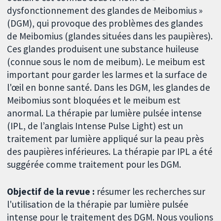
dysfonctionnement des glandes de Meibomius »
(DGM), qui provoque des problèmes des glandes
de Meibomius (glandes situées dans les paupières).
Ces glandes produisent une substance huileuse
(connue sous le nom de meibum). Le meibum est
important pour garder les larmes et la surface de
l'œil en bonne santé. Dans les DGM, les glandes de
Meibomius sont bloquées et le meibum est
anormal. La thérapie par lumière pulsée intense
(IPL, de l’anglais Intense Pulse Light) est un
traitement par lumière appliqué sur la peau près
des paupières inférieures. La thérapie par IPL a été
suggérée comme traitement pour les DGM.
Objectif de la revue :
résumer les recherches sur
l'utilisation de la thérapie par lumière pulsée
intense pour le traitement des DGM. Nous voulions