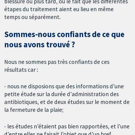
blessure ou plus tard, ou le fait que les différentes
étapes du traitement aient eu lieu en même
temps ou séparément.
Sommes-nous confiants de ce que
nous avons trouvé ?
Nous ne sommes pas très confiants de ces
résultats car :
- nous ne disposions que des informations d'une
petite étude sur la durée d'administration des
antibiotiques, et de deux études sur le moment de
la fermeture de la plaie;
- les études n'étaient pas bien rapportées, et l'une
d'entre elles ne faisait l'objet que d'un bref