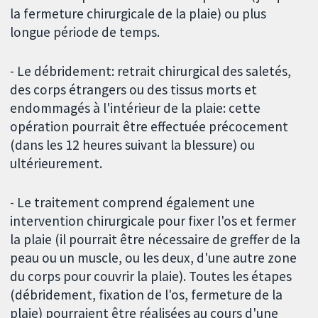
la fermeture chirurgicale de la plaie) ou plus
longue période de temps.
- Le débridement: retrait chirurgical des saletés,
des corps étrangers ou des tissus morts et
endommagés à l'intérieur de la plaie: cette
opération pourrait être effectuée précocement
(dans les 12 heures suivant la blessure) ou
ultérieurement.
- Le traitement comprend également une
intervention chirurgicale pour fixer l'os et fermer
la plaie (il pourrait être nécessaire de greffer de la
peau ou un muscle, ou les deux, d'une autre zone
du corps pour couvrir la plaie). Toutes les étapes
(débridement, fixation de l'os, fermeture de la
plaie) pourraient être réalisées au cours d'une