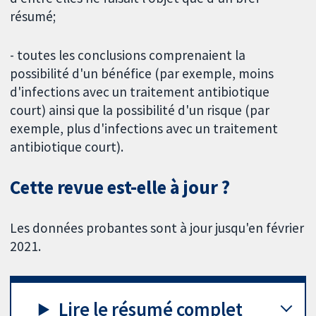
résumé;
- toutes les conclusions comprenaient la
possibilité d'un bénéfice (par exemple, moins
d'infections avec un traitement antibiotique
court) ainsi que la possibilité d'un risque (par
exemple, plus d'infections avec un traitement
antibiotique court).
Cette revue est-elle à jour ?
Les données probantes sont à jour jusqu'en février
2021.
Lire le résumé complet