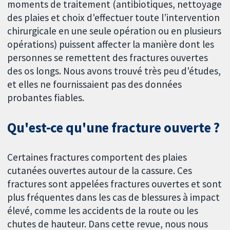
moments de traitement (antibiotiques, nettoyage
des plaies et choix d'effectuer toute l’intervention
chirurgicale en une seule opération ou en plusieurs
opérations) puissent affecter la manière dont les
personnes se remettent des fractures ouvertes
des os longs. Nous avons trouvé très peu d'études,
et elles ne fournissaient pas des données
probantes fiables.
Qu'est-ce qu'une fracture ouverte ?
Certaines fractures comportent des plaies
cutanées ouvertes autour de la cassure. Ces
fractures sont appelées fractures ouvertes et sont
plus fréquentes dans les cas de blessures à impact
élevé, comme les accidents de la route ou les
chutes de hauteur. Dans cette revue, nous nous