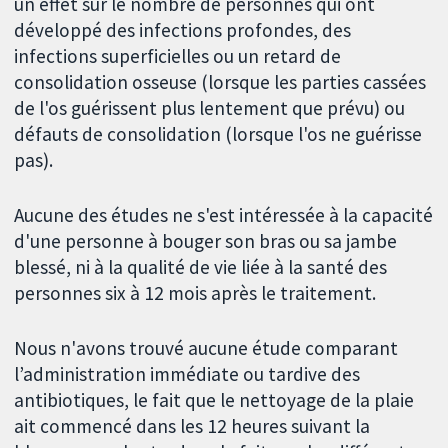
un effet sur le nombre de personnes qui ont
développé des infections profondes, des
infections superficielles ou un retard de
consolidation osseuse (lorsque les parties cassées
de l'os guérissent plus lentement que prévu) ou
défauts de consolidation (lorsque l'os ne guérisse
pas).
Aucune des études ne s'est intéressée à la capacité
d'une personne à bouger son bras ou sa jambe
blessé, ni à la qualité de vie liée à la santé des
personnes six à 12 mois après le traitement.
Nous n'avons trouvé aucune étude comparant
l’administration immédiate ou tardive des
antibiotiques, le fait que le nettoyage de la plaie
ait commencé dans les 12 heures suivant la