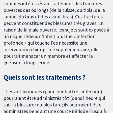
sommes intéressés au traitement des fractures
ouvertes des os longs (de la cuisse, du tibia, de la
jambe, du bras et des avant-bras). Ces fractures
peuvent constituer des blessures très graves. En
raison de la plaie ouverte, les sujets sont exposés à
un risque sérieux d'infection. Une « infection
profonde » qui touche l'os nécessite une
intervention chirurgicale supplémentaire; elle
pourrait menacer un membre et affecter la
guérison à long terme.
Quels sont les traitements ?
- Les antibiotiques (pour combattre l'infection)
pourraient être administrés tôt (dans l'heure qui
suit la blessure) ou plus tard; ils pourraient être
administrés pendant une courte période (jusqu'à