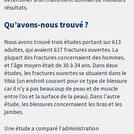
résultats.
Qu’avons-nous trouvé ?
Nous avons trouvé trois études portant sur 613
adultes, qui avaient 617 fractures ouvertes. La
plupart des fractures concernaient des hommes,
et l'âge moyen était de 30 à 34 ans. Dans deux
études, les fractures ouvertes se situaient dans le
tibia (un endroit courant pour ce type de blessure
car il n'y a pas beaucoup de peau et de muscle
entre l'os et la surface de la peau). Dans l'autre
étude, les blessures concernaient les bras et les
jambes.
Une étude a comparé l'administration