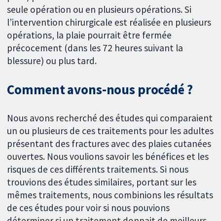
seule opération ou en plusieurs opérations. Si
l’intervention chirurgicale est réalisée en plusieurs
opérations, la plaie pourrait être fermée
précocement (dans les 72 heures suivant la
blessure) ou plus tard.
Comment avons-nous procédé ?
Nous avons recherché des études qui comparaient
un ou plusieurs de ces traitements pour les adultes
présentant des fractures avec des plaies cutanées
ouvertes. Nous voulions savoir les bénéfices et les
risques de ces différents traitements. Si nous
trouvions des études similaires, portant sur les
mêmes traitements, nous combinions les résultats
de ces études pour voir si nous pouvions
déterminer si un traitement donnait de meilleurs