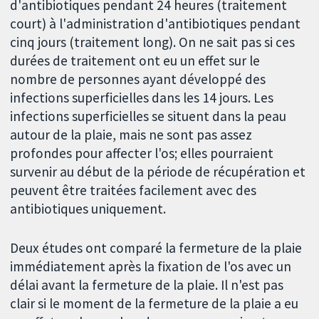
d'antibiotiques pendant 24 heures (traitement
court) à l'administration d'antibiotiques pendant
cinq jours (traitement long). On ne sait pas si ces
durées de traitement ont eu un effet sur le
nombre de personnes ayant développé des
infections superficielles dans les 14 jours. Les
infections superficielles se situent dans la peau
autour de la plaie, mais ne sont pas assez
profondes pour affecter l'os; elles pourraient
survenir au début de la période de récupération et
peuvent être traitées facilement avec des
antibiotiques uniquement.
Deux études ont comparé la fermeture de la plaie
immédiatement après la fixation de l'os avec un
délai avant la fermeture de la plaie. Il n'est pas
clair si le moment de la fermeture de la plaie a eu