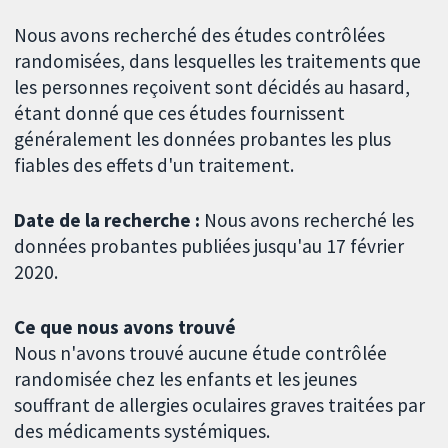
Nous avons recherché des études contrôlées
randomisées, dans lesquelles les traitements que
les personnes reçoivent sont décidés au hasard,
étant donné que ces études fournissent
généralement les données probantes les plus
fiables des effets d'un traitement.
Date de la recherche :
Nous avons recherché les
données probantes publiées jusqu'au 17 février
2020.
Ce que nous avons trouvé
Nous n'avons trouvé aucune étude contrôlée
randomisée chez les enfants et les jeunes
souffrant de allergies oculaires graves traitées par
des médicaments systémiques.