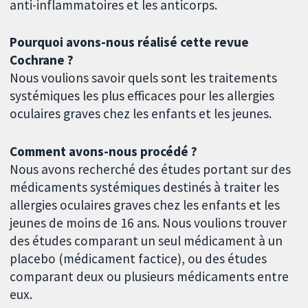
anti-inflammatoires et les anticorps.
Pourquoi avons-nous réalisé cette revue
Cochrane ?
Nous voulions savoir quels sont les traitements
systémiques les plus efficaces pour les allergies
oculaires graves chez les enfants et les jeunes.
Comment avons-nous procédé ?
Nous avons recherché des études portant sur des
médicaments systémiques destinés à traiter les
allergies oculaires graves chez les enfants et les
jeunes de moins de 16 ans. Nous voulions trouver
des études comparant un seul médicament à un
placebo (médicament factice), ou des études
comparant deux ou plusieurs médicaments entre
eux.