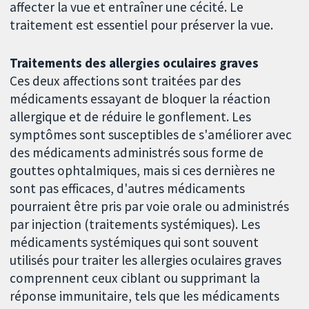
affecter la vue et entraîner une cécité. Le
traitement est essentiel pour préserver la vue.
Traitements des allergies oculaires graves
Ces deux affections sont traitées par des
médicaments essayant de bloquer la réaction
allergique et de réduire le gonflement. Les
symptômes sont susceptibles de s'améliorer avec
des médicaments administrés sous forme de
gouttes ophtalmiques, mais si ces dernières ne
sont pas efficaces, d'autres médicaments
pourraient être pris par voie orale ou administrés
par injection (traitements systémiques). Les
médicaments systémiques qui sont souvent
utilisés pour traiter les allergies oculaires graves
comprennent ceux ciblant ou supprimant la
réponse immunitaire, tels que les médicaments