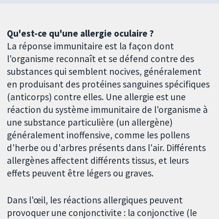
Qu'est-ce qu'une allergie oculaire ?
La réponse immunitaire est la façon dont
l'organisme reconnaît et se défend contre des
substances qui semblent nocives, généralement
en produisant des protéines sanguines spécifiques
(anticorps) contre elles. Une allergie est une
réaction du système immunitaire de l'organisme à
une substance particulière (un allergène)
généralement inoffensive, comme les pollens
d'herbe ou d'arbres présents dans l'air. Différents
allergènes affectent différents tissus, et leurs
effets peuvent être légers ou graves.
Dans l'œil, les réactions allergiques peuvent
provoquer une conjonctivite : la conjonctive (le