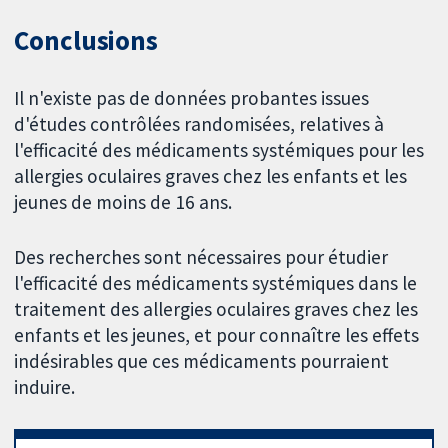
Conclusions
Il n'existe pas de données probantes issues
d'études contrôlées randomisées, relatives à
l'efficacité des médicaments systémiques pour les
allergies oculaires graves chez les enfants et les
jeunes de moins de 16 ans.
Des recherches sont nécessaires pour étudier
l'efficacité des médicaments systémiques dans le
traitement des allergies oculaires graves chez les
enfants et les jeunes, et pour connaître les effets
indésirables que ces médicaments pourraient
induire.