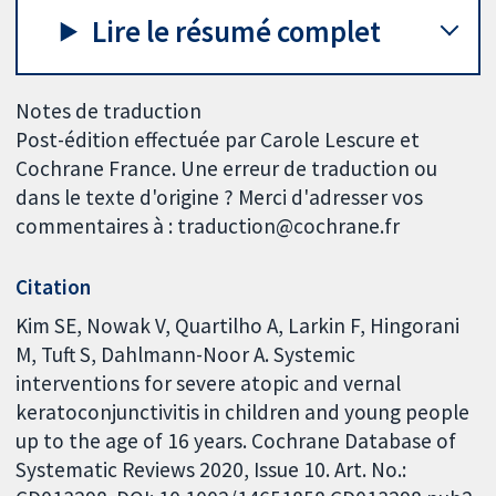
Lire le résumé complet
Notes de traduction
Post-édition effectuée par Carole Lescure et
Cochrane France. Une erreur de traduction ou
dans le texte d'origine ? Merci d'adresser vos
commentaires à : traduction@cochrane.fr
Citation
Kim SE, Nowak V, Quartilho A, Larkin F, Hingorani
M, Tuft S, Dahlmann-Noor A. Systemic
interventions for severe atopic and vernal
keratoconjunctivitis in children and young people
up to the age of 16 years. Cochrane Database of
Systematic Reviews 2020, Issue 10. Art. No.: