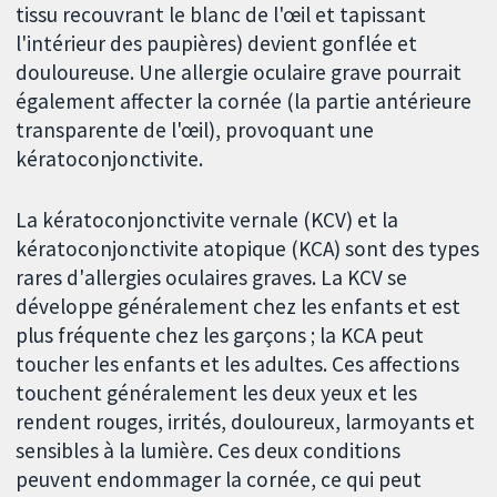
tissu recouvrant le blanc de l'œil et tapissant
l'intérieur des paupières) devient gonflée et
douloureuse. Une allergie oculaire grave pourrait
également affecter la cornée (la partie antérieure
transparente de l'œil), provoquant une
kératoconjonctivite.
La kératoconjonctivite vernale (KCV) et la
kératoconjonctivite atopique (KCA) sont des types
rares d'allergies oculaires graves. La KCV se
développe généralement chez les enfants et est
plus fréquente chez les garçons ; la KCA peut
toucher les enfants et les adultes. Ces affections
touchent généralement les deux yeux et les
rendent rouges, irrités, douloureux, larmoyants et
sensibles à la lumière. Ces deux conditions
peuvent endommager la cornée, ce qui peut