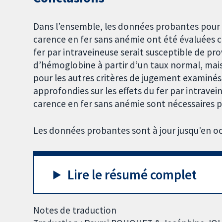
Dans l’ensemble, les données probantes pour l
carence en fer sans anémie ont été évaluées co
fer par intraveineuse serait susceptible de p
d’hémoglobine à partir d’un taux normal, mai
pour les autres critères de jugement examinés
approfondies sur les effets du fer par intrave
carence en fer sans anémie sont nécessaires p
Les données probantes sont à jour jusqu'en o
Lire le résumé complet
Notes de traduction