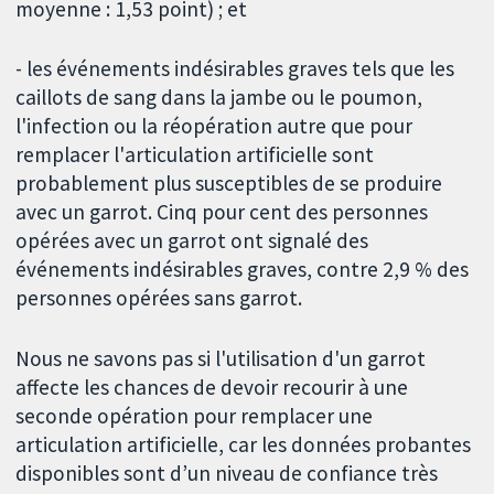
moyenne : 1,53 point) ; et
- les événements indésirables graves tels que les
caillots de sang dans la jambe ou le poumon,
l'infection ou la réopération autre que pour
remplacer l'articulation artificielle sont
probablement plus susceptibles de se produire
avec un garrot. Cinq pour cent des personnes
opérées avec un garrot ont signalé des
événements indésirables graves, contre 2,9 % des
personnes opérées sans garrot.
Nous ne savons pas si l'utilisation d'un garrot
affecte les chances de devoir recourir à une
seconde opération pour remplacer une
articulation artificielle, car les données probantes
disponibles sont d’un niveau de confiance très