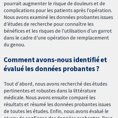
pourrait augmenter le risque de douleurs et de
complications pour les patients après l'opération.
Nous avons examiné les données probantes issues
d'études de recherche pour connaître les
bénéfices et les risques de l'utilisation d'un garrot
dans le cadre d'une opération de remplacement
du genou.
Comment avons-nous identifié et
évalué les données probantes ?
Tout d'abord, nous avons recherché des études
pertinentes et robustes dans la littérature
médicale. Nous avons ensuite comparé les
résultats et résumé les données probantes issues
de toutes les études. Enfin, nous avons évalué le