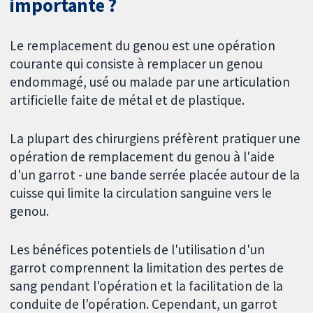
importante ?
Le remplacement du genou est une opération
courante qui consiste à remplacer un genou
endommagé, usé ou malade par une articulation
artificielle faite de métal et de plastique.
La plupart des chirurgiens préfèrent pratiquer une
opération de remplacement du genou à l'aide
d'un garrot - une bande serrée placée autour de la
cuisse qui limite la circulation sanguine vers le
genou.
Les bénéfices potentiels de l'utilisation d'un
garrot comprennent la limitation des pertes de
sang pendant l'opération et la facilitation de la
conduite de l'opération. Cependant, un garrot