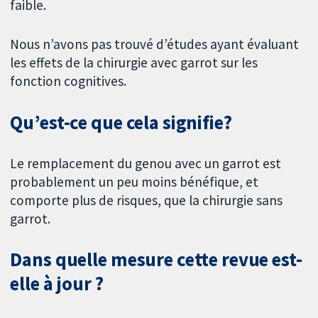
faible.
Nous n’avons pas trouvé d’études ayant évaluant
les effets de la chirurgie avec garrot sur les
fonction cognitives.
Qu’est-ce que cela signifie?
Le remplacement du genou avec un garrot est
probablement un peu moins bénéfique, et
comporte plus de risques, que la chirurgie sans
garrot.
Dans quelle mesure cette revue est-
elle à jour ?