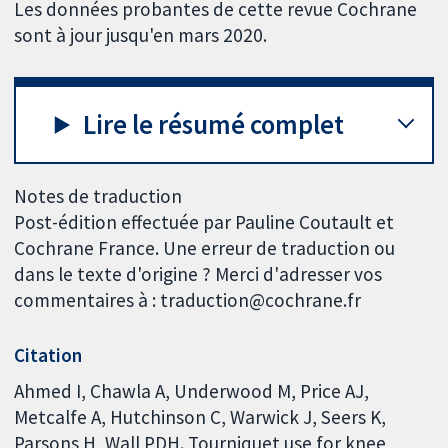
Les données probantes de cette revue Cochrane
sont à jour jusqu'en mars 2020.
Lire le résumé complet
Notes de traduction
Post-édition effectuée par Pauline Coutault et
Cochrane France. Une erreur de traduction ou
dans le texte d'origine ? Merci d'adresser vos
commentaires à : traduction@cochrane.fr
Citation
Ahmed I, Chawla A, Underwood M, Price AJ,
Metcalfe A, Hutchinson C, Warwick J, Seers K,
Parsons H, Wall PDH. Tourniquet use for knee