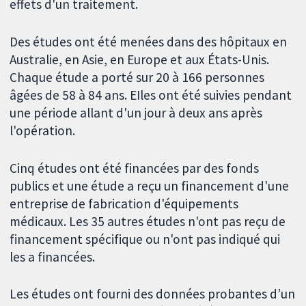
effets d'un traitement.
Des études ont été menées dans des hôpitaux en
Australie, en Asie, en Europe et aux États-Unis.
Chaque étude a porté sur 20 à 166 personnes
âgées de 58 à 84 ans. EIles ont été suivies pendant
une période allant d'un jour à deux ans après
l'opération.
Cinq études ont été financées par des fonds
publics et une étude a reçu un financement d'une
entreprise de fabrication d'équipements
médicaux. Les 35 autres études n'ont pas reçu de
financement spécifique ou n'ont pas indiqué qui
les a financées.
Les études ont fourni des données probantes d’un