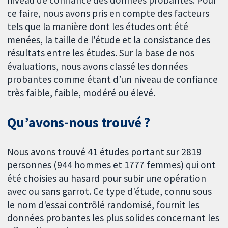
niveau de confiance des données probantes. Pour
ce faire, nous avons pris en compte des facteurs
tels que la manière dont les études ont été
menées, la taille de l'étude et la consistance des
résultats entre les études. Sur la base de nos
évaluations, nous avons classé les données
probantes comme étant d’un niveau de confiance
très faible, faible, modéré ou élevé.
Qu’avons-nous trouvé ?
Nous avons trouvé 41 études portant sur 2819
personnes (944 hommes et 1777 femmes) qui ont
été choisies au hasard pour subir une opération
avec ou sans garrot. Ce type d'étude, connu sous
le nom d'essai contrôlé randomisé, fournit les
données probantes les plus solides concernant les