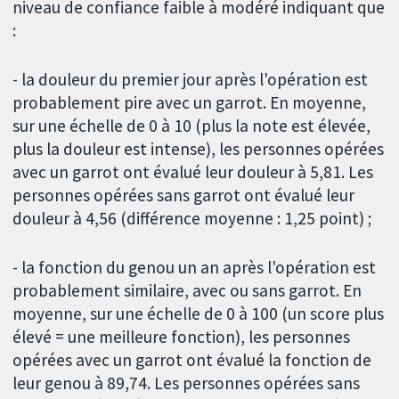
niveau de confiance faible à modéré indiquant que
:
- la douleur du premier jour après l'opération est
probablement pire avec un garrot. En moyenne,
sur une échelle de 0 à 10 (plus la note est élevée,
plus la douleur est intense), les personnes opérées
avec un garrot ont évalué leur douleur à 5,81. Les
personnes opérées sans garrot ont évalué leur
douleur à 4,56 (différence moyenne : 1,25 point) ;
- la fonction du genou un an après l'opération est
probablement similaire, avec ou sans garrot. En
moyenne, sur une échelle de 0 à 100 (un score plus
élevé = une meilleure fonction), les personnes
opérées avec un garrot ont évalué la fonction de
leur genou à 89,74. Les personnes opérées sans