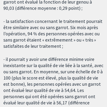
garrot ont évalué la fonction de leur genou à
90,03 (différence moyenne : 0,29 point) ;
- la satisfaction concernant le traitement pourrait
être similaire avec ou sans garrot. Six mois après
l'opération, 94 % des personnes opérées avec ou
sans garrot étaient « extrêmement » ou « très »
satisfaites de leur traitement ;
- il pourrait y avoir une différence minime voire
inexistante sur la qualité de vie liée à la santé, avec
ou sans garrot. En moyenne, sur une échelle de 0 à
100 (plus le score est élevé, plus la qualité de vie
est bonne), les personnes opérées avec un garrot
ont évalué leur qualité de vie à 54,64. Les
personnes qui ont été opérées sans garrot ont
évalué leur qualité de vie à 56,17 (différence