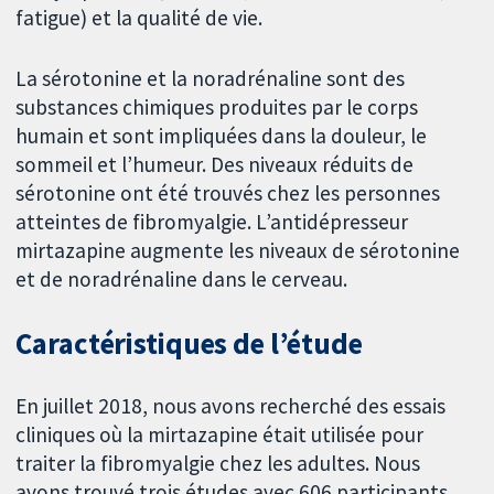
fatigue) et la qualité de vie.
La sérotonine et la noradrénaline sont des
substances chimiques produites par le corps
humain et sont impliquées dans la douleur, le
sommeil et l’humeur. Des niveaux réduits de
sérotonine ont été trouvés chez les personnes
atteintes de fibromyalgie. L’antidépresseur
mirtazapine augmente les niveaux de sérotonine
et de noradrénaline dans le cerveau.
Caractéristiques de l’étude
En juillet 2018, nous avons recherché des essais
cliniques où la mirtazapine était utilisée pour
traiter la fibromyalgie chez les adultes. Nous
avons trouvé trois études avec 606 participants.