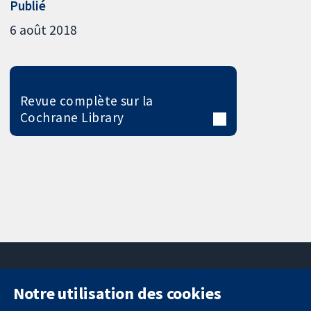
Publié
6 août 2018
Revue complète sur la
Cochrane Library
Notre utilisation des cookies
11-13 Cavendish
Contactez-