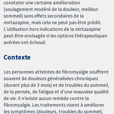
constater une certaine amélioration
(soulagement modéré de la douleur, meilleur
sommeil) sans effets secondaires de la
mirtazapine, mais cela ne peut pas être prédit.
L’utilisation hors indications de la mirtazapine
peut être envisagée si les options thérapeutiques
avérées ont échoué.
Contexte
Les personnes atteintes de fibromyalgie souffrent
souvent de douleurs généralisées chroniques
(durant plus de 3 mois) et de troubles du sommeil,
de la pensée, de fatigue et d’une mauvaise qualité
de vie. Il n’existe aucun remède contre la
fibromyalgie. Les traitements visent à améliorer
les symptômes (douleurs, troubles du sommeil,