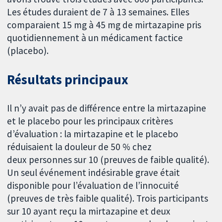
Les études duraient de 7 à 13 semaines. Elles
comparaient 15 mg à 45 mg de mirtazapine pris
quotidiennement à un médicament factice
(placebo).
Résultats principaux
Il n’y avait pas de différence entre la mirtazapine
et le placebo pour les principaux critères
d’évaluation : la mirtazapine et le placebo
réduisaient la douleur de 50 % chez
deux personnes sur 10 (preuves de faible qualité).
Un seul événement indésirable grave était
disponible pour l’évaluation de l’innocuité
(preuves de très faible qualité). Trois participants
sur 10 ayant reçu la mirtazapine et deux