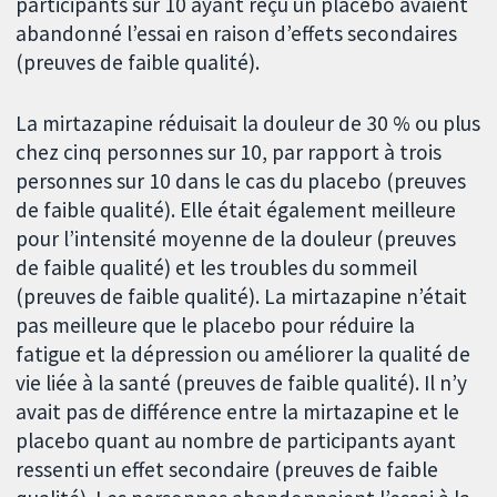
participants sur 10 ayant reçu un placebo avaient
abandonné l’essai en raison d’effets secondaires
(preuves de faible qualité).
La mirtazapine réduisait la douleur de 30 % ou plus
chez cinq personnes sur 10, par rapport à trois
personnes sur 10 dans le cas du placebo (preuves
de faible qualité). Elle était également meilleure
pour l’intensité moyenne de la douleur (preuves
de faible qualité) et les troubles du sommeil
(preuves de faible qualité). La mirtazapine n’était
pas meilleure que le placebo pour réduire la
fatigue et la dépression ou améliorer la qualité de
vie liée à la santé (preuves de faible qualité). Il n’y
avait pas de différence entre la mirtazapine et le
placebo quant au nombre de participants ayant
ressenti un effet secondaire (preuves de faible