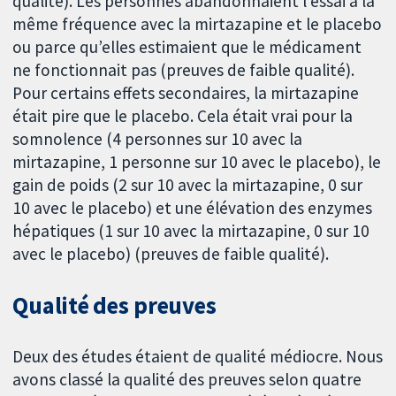
qualité). Les personnes abandonnaient l’essai à la
même fréquence avec la mirtazapine et le placebo
ou parce qu’elles estimaient que le médicament
ne fonctionnait pas (preuves de faible qualité).
Pour certains effets secondaires, la mirtazapine
était pire que le placebo. Cela était vrai pour la
somnolence (4 personnes sur 10 avec la
mirtazapine, 1 personne sur 10 avec le placebo), le
gain de poids (2 sur 10 avec la mirtazapine, 0 sur
10 avec le placebo) et une élévation des enzymes
hépatiques (1 sur 10 avec la mirtazapine, 0 sur 10
avec le placebo) (preuves de faible qualité).
Qualité des preuves
Deux des études étaient de qualité médiocre. Nous
avons classé la qualité des preuves selon quatre