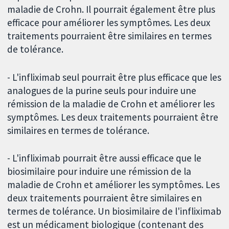
maladie de Crohn. Il pourrait également être plus
efficace pour améliorer les symptômes. Les deux
traitements pourraient être similaires en termes
de tolérance.
- L'infliximab seul pourrait être plus efficace que les
analogues de la purine seuls pour induire une
rémission de la maladie de Crohn et améliorer les
symptômes. Les deux traitements pourraient être
similaires en termes de tolérance.
- L'infliximab pourrait être aussi efficace que le
biosimilaire pour induire une rémission de la
maladie de Crohn et améliorer les symptômes. Les
deux traitements pourraient être similaires en
termes de tolérance. Un biosimilaire de l'infliximab
est un médicament biologique (contenant des