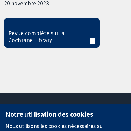
20 novembre 2023
Revue complète sur la
Cochrane Library
Notre utilisation des cookies
11-13 Cavendish
Contactez-
Square
nous
Nous utilisons les cookies nécessaires au
Des données