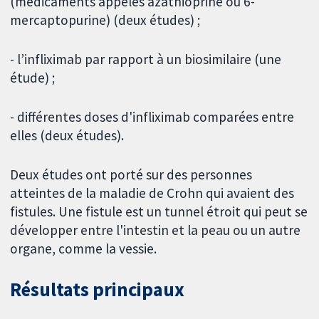
(médicaments appelés azathioprine ou 6-
mercaptopurine) (deux études) ;
- l’infliximab par rapport à un biosimilaire (une
étude) ;
- différentes doses d'infliximab comparées entre
elles (deux études).
Deux études ont porté sur des personnes
atteintes de la maladie de Crohn qui avaient des
fistules. Une fistule est un tunnel étroit qui peut se
développer entre l'intestin et la peau ou un autre
organe, comme la vessie.
Résultats principaux