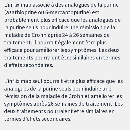
L'infliximab associé à des analogues de la purine
(azathioprine ou 6-mercaptopurine) est
probablement plus efficace que les analogues de
la purine seuls pour induire une rémission de la
maladie de Crohn après 24 à 26 semaines de
traitement. Il pourrait également être plus
efficace pour améliorer les symptômes. Les deux
traitements pourraient être similaires en termes
d'effets secondaires.
L'infliximab seul pourrait être plus efficace que les
analogues de la purine seuls pour induire une
rémission de la maladie de Crohn et améliorer les
symptômes après 26 semaines de traitement. Les
deux traitements pourraient être similaires en
termes d'effets secondaires.