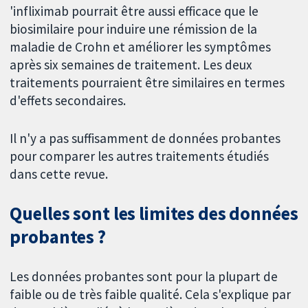
'infliximab pourrait être aussi efficace que le
biosimilaire pour induire une rémission de la
maladie de Crohn et améliorer les symptômes
après six semaines de traitement. Les deux
traitements pourraient être similaires en termes
d'effets secondaires.
Il n'y a pas suffisamment de données probantes
pour comparer les autres traitements étudiés
dans cette revue.
Quelles sont les limites des données
probantes ?
Les données probantes sont pour la plupart de
faible ou de très faible qualité. Cela s'explique par