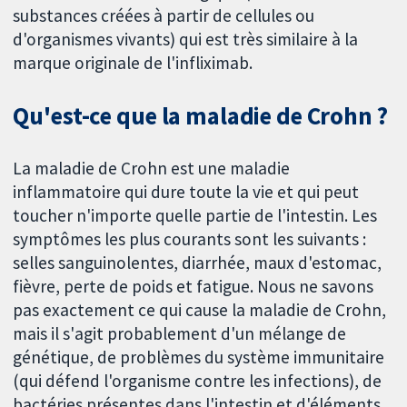
substances créées à partir de cellules ou
d'organismes vivants) qui est très similaire à la
marque originale de l'infliximab.
Qu'est-ce que la maladie de Crohn ?
La maladie de Crohn est une maladie
inflammatoire qui dure toute la vie et qui peut
toucher n'importe quelle partie de l'intestin. Les
symptômes les plus courants sont les suivants :
selles sanguinolentes, diarrhée, maux d'estomac,
fièvre, perte de poids et fatigue. Nous ne savons
pas exactement ce qui cause la maladie de Crohn,
mais il s'agit probablement d'un mélange de
génétique, de problèmes du système immunitaire
(qui défend l'organisme contre les infections), de
bactéries présentes dans l'intestin et d'éléments