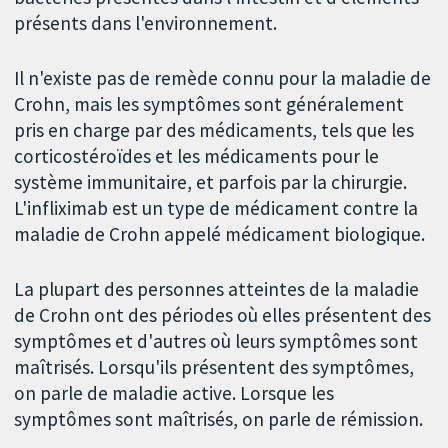
présents dans l'environnement.
Il n'existe pas de remède connu pour la maladie de
Crohn, mais les symptômes sont généralement
pris en charge par des médicaments, tels que les
corticostéroïdes et les médicaments pour le
système immunitaire, et parfois par la chirurgie.
L'infliximab est un type de médicament contre la
maladie de Crohn appelé médicament biologique.
La plupart des personnes atteintes de la maladie
de Crohn ont des périodes où elles présentent des
symptômes et d'autres où leurs symptômes sont
maîtrisés. Lorsqu'ils présentent des symptômes,
on parle de maladie active. Lorsque les
symptômes sont maîtrisés, on parle de rémission.