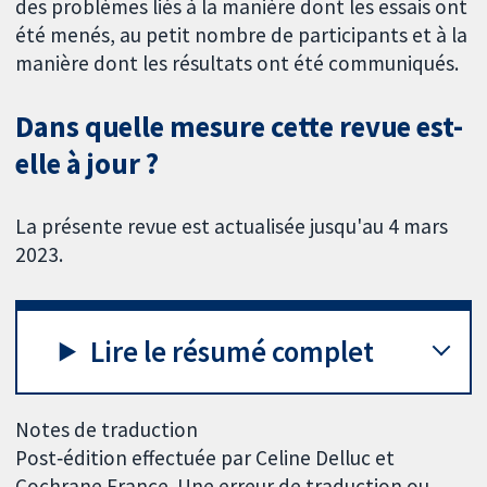
des problèmes liés à la manière dont les essais ont
été menés, au petit nombre de participants et à la
manière dont les résultats ont été communiqués.
Dans quelle mesure cette revue est-
elle à jour ?
La présente revue est actualisée jusqu'au 4 mars
2023.
Lire le résumé complet
Notes de traduction
Post‐édition effectuée par Celine Delluc et
Cochrane France. Une erreur de traduction ou