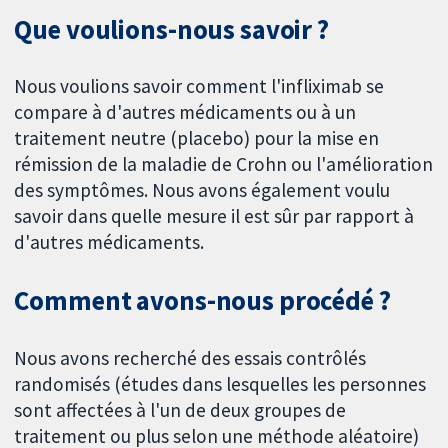
Que voulions-nous savoir ?
Nous voulions savoir comment l'infliximab se
compare à d'autres médicaments ou à un
traitement neutre (placebo) pour la mise en
rémission de la maladie de Crohn ou l'amélioration
des symptômes. Nous avons également voulu
savoir dans quelle mesure il est sûr par rapport à
d'autres médicaments.
Comment avons-nous procédé ?
Nous avons recherché des essais contrôlés
randomisés (études dans lesquelles les personnes
sont affectées à l'un de deux groupes de
traitement ou plus selon une méthode aléatoire)