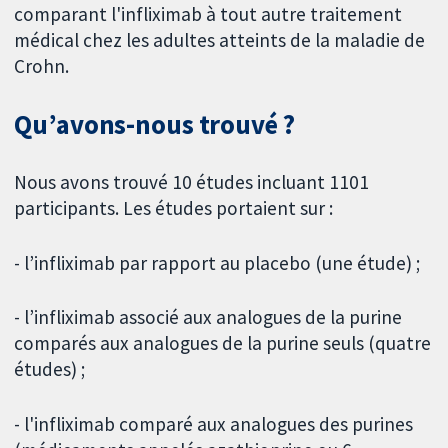
comparant l'infliximab à tout autre traitement
médical chez les adultes atteints de la maladie de
Crohn.
Qu’avons-nous trouvé ?
Nous avons trouvé 10 études incluant 1101
participants. Les études portaient sur :
- l’infliximab par rapport au placebo (une étude) ;
- l’infliximab associé aux analogues de la purine
comparés aux analogues de la purine seuls (quatre
études) ;
- l'infliximab comparé aux analogues des purines