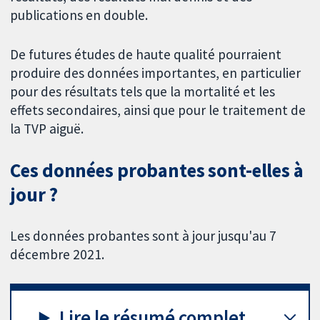
publications en double.
De futures études de haute qualité pourraient
produire des données importantes, en particulier
pour des résultats tels que la mortalité et les
effets secondaires, ainsi que pour le traitement de
la TVP aiguë.
Ces données probantes sont-elles à
jour ?
Les données probantes sont à jour jusqu'au 7
décembre 2021.
Lire le résumé complet