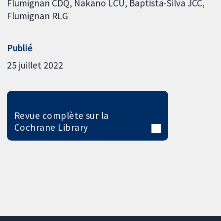
Flumignan CDQ
Nakano LCU
Baptista-Silva JCC
Flumignan RLG
Publié
25 juillet 2022
Revue complète sur la
Cochrane Library