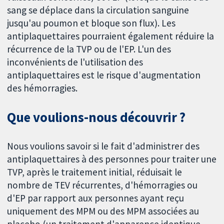
sang se déplace dans la circulation sanguine
jusqu'au poumon et bloque son flux). Les
antiplaquettaires pourraient également réduire la
récurrence de la TVP ou de l'EP. L'un des
inconvénients de l'utilisation des
antiplaquettaires est le risque d'augmentation
des hémorragies.
Que voulions-nous découvrir ?
Nous voulions savoir si le fait d'administrer des
antiplaquettaires à des personnes pour traiter une
TVP, après le traitement initial, réduisait le
nombre de TEV récurrentes, d'hémorragies ou
d'EP par rapport aux personnes ayant reçu
uniquement des MPM ou des MPM associées au
placebo (un traitement d'apparence identique