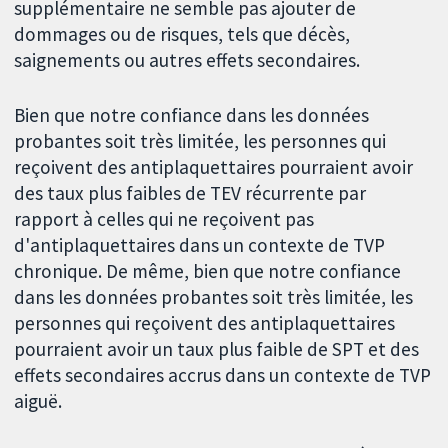
supplémentaire ne semble pas ajouter de
dommages ou de risques, tels que décès,
saignements ou autres effets secondaires.
Bien que notre confiance dans les données
probantes soit très limitée, les personnes qui
reçoivent des antiplaquettaires pourraient avoir
des taux plus faibles de TEV récurrente par
rapport à celles qui ne reçoivent pas
d'antiplaquettaires dans un contexte de TVP
chronique. De même, bien que notre confiance
dans les données probantes soit très limitée, les
personnes qui reçoivent des antiplaquettaires
pourraient avoir un taux plus faible de SPT et des
effets secondaires accrus dans un contexte de TVP
aiguë.