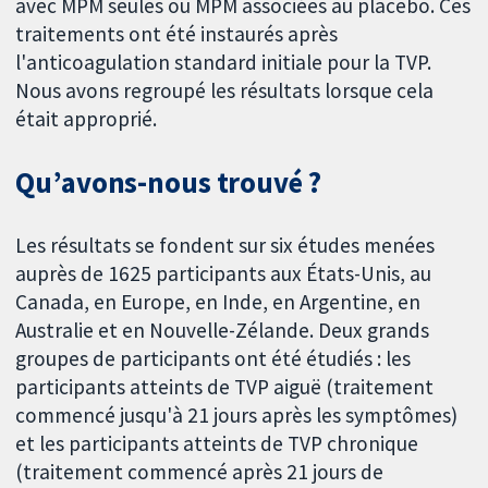
avec MPM seules ou MPM associées au placebo. Ces
traitements ont été instaurés après
l'anticoagulation standard initiale pour la TVP.
Nous avons regroupé les résultats lorsque cela
était approprié.
Qu’avons-nous trouvé ?
Les résultats se fondent sur six études menées
auprès de 1625 participants aux États-Unis, au
Canada, en Europe, en Inde, en Argentine, en
Australie et en Nouvelle-Zélande. Deux grands
groupes de participants ont été étudiés : les
participants atteints de TVP aiguë (traitement
commencé jusqu'à 21 jours après les symptômes)
et les participants atteints de TVP chronique
(traitement commencé après 21 jours de