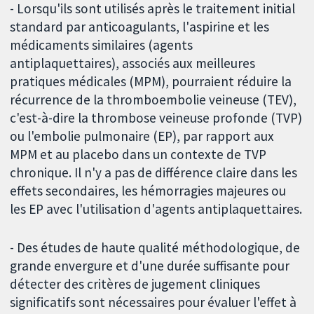
- Lorsqu'ils sont utilisés après le traitement initial
standard par anticoagulants, l'aspirine et les
médicaments similaires (agents
antiplaquettaires), associés aux meilleures
pratiques médicales (MPM), pourraient réduire la
récurrence de la thromboembolie veineuse (TEV),
c'est-à-dire la thrombose veineuse profonde (TVP)
ou l'embolie pulmonaire (EP), par rapport aux
MPM et au placebo dans un contexte de TVP
chronique. Il n'y a pas de différence claire dans les
effets secondaires, les hémorragies majeures ou
les EP avec l'utilisation d'agents antiplaquettaires.
- Des études de haute qualité méthodologique, de
grande envergure et d'une durée suffisante pour
détecter des critères de jugement cliniques
significatifs sont nécessaires pour évaluer l'effet à