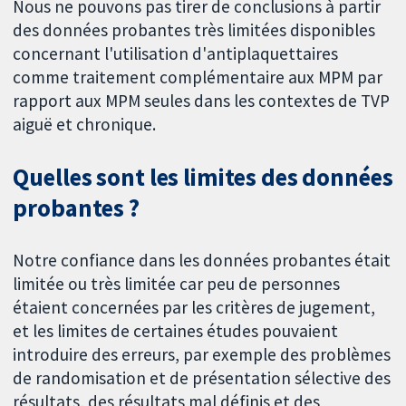
Nous ne pouvons pas tirer de conclusions à partir
des données probantes très limitées disponibles
concernant l'utilisation d'antiplaquettaires
comme traitement complémentaire aux MPM par
rapport aux MPM seules dans les contextes de TVP
aiguë et chronique.
Quelles sont les limites des données
probantes ?
Notre confiance dans les données probantes était
limitée ou très limitée car peu de personnes
étaient concernées par les critères de jugement,
et les limites de certaines études pouvaient
introduire des erreurs, par exemple des problèmes
de randomisation et de présentation sélective des
résultats, des résultats mal définis et des