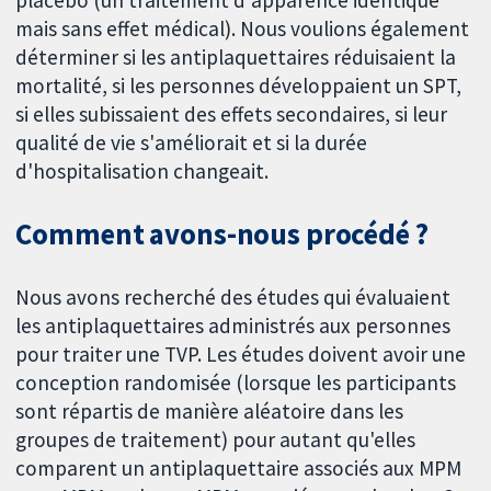
mais sans effet médical). Nous voulions également
déterminer si les antiplaquettaires réduisaient la
mortalité, si les personnes développaient un SPT,
si elles subissaient des effets secondaires, si leur
qualité de vie s'améliorait et si la durée
d'hospitalisation changeait.
Comment avons-nous procédé ?
Nous avons recherché des études qui évaluaient
les antiplaquettaires administrés aux personnes
pour traiter une TVP. Les études doivent avoir une
conception randomisée (lorsque les participants
sont répartis de manière aléatoire dans les
groupes de traitement) pour autant qu'elles
comparent un antiplaquettaire associés aux MPM