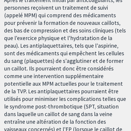
Après le traitement initial par anticoagulants, les
personnes reçoivent un traitement de suivi
(appelé MPM) qui comprend des médicaments
pour prévenir la formation de nouveaux caillots,
des bas de compression et des soins cliniques (tels
que l'exercice physique et l'hydratation de la
peau). Les antiplaquettaires, tels que l'aspirine,
sont des médicaments qui empêchent les cellules
du sang (plaquettes) de s'agglutiner et de former
un caillot. Ils pourraient donc être considérés
comme une intervention supplémentaire
potentielle aux MPM actuelles pour le traitement
de la TVP. Les antiplaquettaires pourraient être
utilisés pour minimiser les complications telles que
le syndrome post-thrombotique (SPT, situation
dans laquelle un caillot de sang dans la veine
entraîne une altération de la fonction des
vaisseaux concernés) et l'EP (lorsque le caillot de