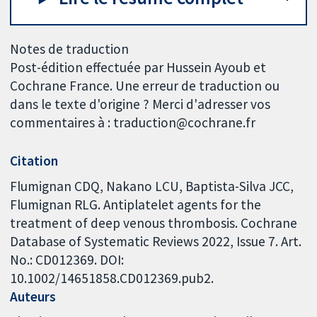
Notes de traduction
Post-édition effectuée par Hussein Ayoub et
Cochrane France. Une erreur de traduction ou
dans le texte d'origine ? Merci d'adresser vos
commentaires à : traduction@cochrane.fr
Citation
Flumignan CDQ, Nakano LCU, Baptista-Silva JCC,
Flumignan RLG. Antiplatelet agents for the
treatment of deep venous thrombosis. Cochrane
Database of Systematic Reviews 2022, Issue 7. Art.
No.: CD012369. DOI:
10.1002/14651858.CD012369.pub2.
Auteurs