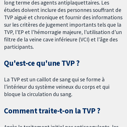
long terme des agents antiplaquettaires. Les
études doivent inclure des personnes souffrant de
TVP aiguë et chronique et fournir des informations
sur les critères de jugement importants tels que la
TVP, l'EP et l'hémorragie majeure, l'utilisation d'un
filtre de la veine cave inférieure (VCI) et l'âge des
participants.
Qu'est-ce qu'une TVP ?
La TVP est un caillot de sang qui se forme à
l'intérieur du système veineux du corps et qui
bloque la circulation du sang.
Comment traite-t-on la TVP ?