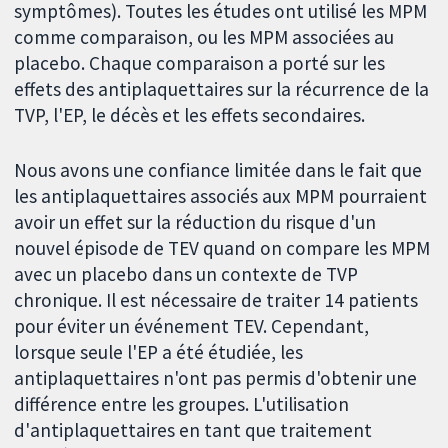
symptômes). Toutes les études ont utilisé les MPM
comme comparaison, ou les MPM associées au
placebo. Chaque comparaison a porté sur les
effets des antiplaquettaires sur la récurrence de la
TVP, l'EP, le décès et les effets secondaires.
Nous avons une confiance limitée dans le fait que
les antiplaquettaires associés aux MPM pourraient
avoir un effet sur la réduction du risque d'un
nouvel épisode de TEV quand on compare les MPM
avec un placebo dans un contexte de TVP
chronique. Il est nécessaire de traiter 14 patients
pour éviter un événement TEV. Cependant,
lorsque seule l'EP a été étudiée, les
antiplaquettaires n'ont pas permis d'obtenir une
différence entre les groupes. L'utilisation
d'antiplaquettaires en tant que traitement