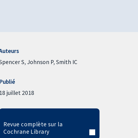
Auteurs
Spencer S
Johnson P
Smith IC
Publié
18 juillet 2018
Revue complète sur la
Cochrane Library