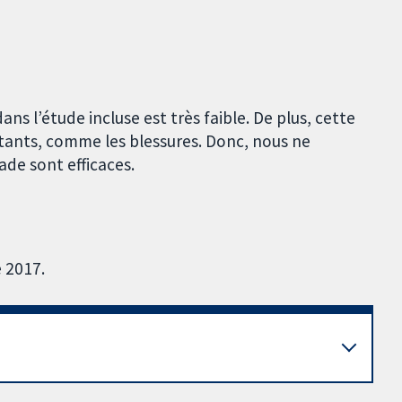
ans l’étude incluse est très faible. De plus, cette
tants, comme les blessures. Donc, nous ne
ade sont efficaces.
 2017.