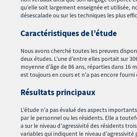
qu'elle soit largement enseignée et utilisée, no
désescalade ou sur les techniques les plus effi
Caractéristiques de l’étude
Nous avons cherché toutes les preuves disponi
deux études. L'une d'entre elles portait sur 
moyenne d’âge de 86 ans, réparties dans 16 m
est toujours en cours et n'a pas encore fourni 
Résultats principaux
L'étude n'a pas évalué des aspects important
par le personnel ou les résidents. Elle a tout
a sur le niveau d'agressivité des résidents troi
variables qui indiquent le niveau d’agressivité