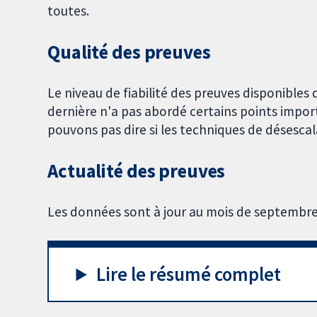
toutes.
Qualité des preuves
Le niveau de fiabilité des preuves disponibles d
dernière n'a pas abordé certains points impor
pouvons pas dire si les techniques de désescal
Actualité des preuves
Les données sont à jour au mois de septembre
Lire le résumé complet