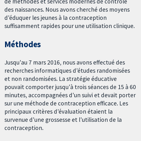
de méthodes et services modernes de contrôle
des naissances. Nous avons cherché des moyens
d'éduquer les jeunes à la contraception
suffisamment rapides pour une utilisation clinique.
Méthodes
Jusqu'au 7 mars 2016, nous avons effectué des
recherches informatiques d'études randomisées
et non randomisées. La stratégie éducative
pouvait comporter jusqu'à trois séances de 15 à 60
minutes, accompagnées d'un suivi et devait porter
sur une méthode de contraception efficace. Les
principaux critères d'évaluation étaient la
survenue d'une grossesse et l'utilisation de la
contraception.