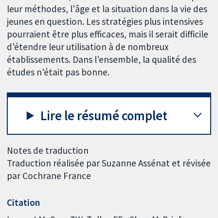
leur méthodes, l'âge et la situation dans la vie des
jeunes en question. Les stratégies plus intensives
pourraient être plus efficaces, mais il serait difficile
d'étendre leur utilisation à de nombreux
établissements. Dans l'ensemble, la qualité des
études n'était pas bonne.
Lire le résumé complet
Notes de traduction
Traduction réalisée par Suzanne Assénat et révisée
par Cochrane France
Citation