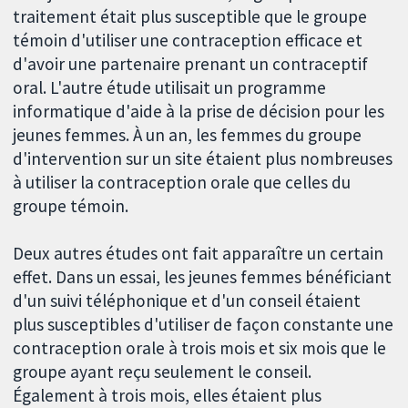
traitement était plus susceptible que le groupe
témoin d'utiliser une contraception efficace et
d'avoir une partenaire prenant un contraceptif
oral. L'autre étude utilisait un programme
informatique d'aide à la prise de décision pour les
jeunes femmes. À un an, les femmes du groupe
d'intervention sur un site étaient plus nombreuses
à utiliser la contraception orale que celles du
groupe témoin.
Deux autres études ont fait apparaître un certain
effet. Dans un essai, les jeunes femmes bénéficiant
d'un suivi téléphonique et d'un conseil étaient
plus susceptibles d'utiliser de façon constante une
contraception orale à trois mois et six mois que le
groupe ayant reçu seulement le conseil.
Également à trois mois, elles étaient plus