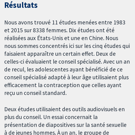
Résultats
Nous avons trouvé 11 études menées entre 1983
et 2015 sur 8338 femmes. Dix études ont été
réalisées aux États-Unis et une en Chine. Nous
nous sommes concentrés ici sur les cinq études qui
faisaient apparaître un certain effet. Deux de
celles-ci évaluaient le conseil spécialisé. Avec un an
de recul, les adolescentes ayant bénéficié de ce
conseil spécialisé adapté à leur âge utilisaient plus
efficacement la contraception que celles ayant
reçu un conseil standard.
Deux études utilisaient des outils audiovisuels en
plus du conseil. Un essai concernait la
présentation de diapositives sur la santé sexuelle
à de jeunes hommes. À un an, le groupe de