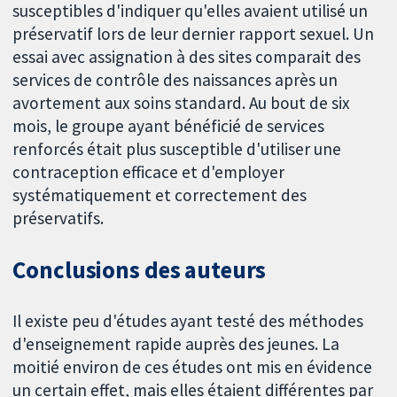
susceptibles d'indiquer qu'elles avaient utilisé un
préservatif lors de leur dernier rapport sexuel. Un
essai avec assignation à des sites comparait des
services de contrôle des naissances après un
avortement aux soins standard. Au bout de six
mois, le groupe ayant bénéficié de services
renforcés était plus susceptible d'utiliser une
contraception efficace et d'employer
systématiquement et correctement des
préservatifs.
Conclusions des auteurs
Il existe peu d'études ayant testé des méthodes
d'enseignement rapide auprès des jeunes. La
moitié environ de ces études ont mis en évidence
un certain effet, mais elles étaient différentes par