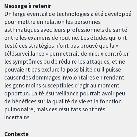
Message à retenir
Un large éventail de technologies a été développé
pour mettre en relation les personnes
asthmatiques avec leurs professionnels de santé
entre les examens de routine. Les études qui ont
testé ces stratégies n'ont pas prouvé que la «
télésurveillance » permettrait de mieux contrôler
les symptômes ou de réduire les attaques, et ne
pouvaient pas exclure la possibilité qu'il puisse
causer des dommages involontaires en rendant
les gens moins susceptibles d'agir au moment
opportun. La télésurveillance pourrait avoir peu
de bénéfices sur la qualité de vie et la fonction
pulmonaire, mais ces résultats sont très
incertains.
Contexte