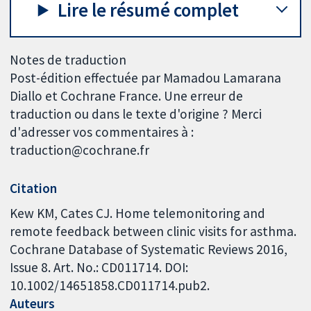
Lire le résumé complet
Notes de traduction
Post-édition effectuée par Mamadou Lamarana
Diallo et Cochrane France. Une erreur de
traduction ou dans le texte d'origine ? Merci
d'adresser vos commentaires à :
traduction@cochrane.fr
Citation
Kew KM, Cates CJ. Home telemonitoring and
remote feedback between clinic visits for asthma.
Cochrane Database of Systematic Reviews 2016,
Issue 8. Art. No.: CD011714. DOI:
10.1002/14651858.CD011714.pub2.
Auteurs