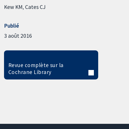
Kew KM
Cates CJ
Publié
3 août 2016
Revue complète sur la
Cochrane Library