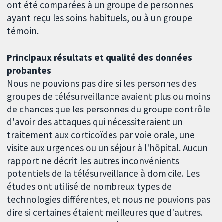
ont été comparées à un groupe de personnes
ayant reçu les soins habituels, ou à un groupe
témoin.
Principaux résultats et qualité des données
probantes
Nous ne pouvions pas dire si les personnes des
groupes de télésurveillance avaient plus ou moins
de chances que les personnes du groupe contrôle
d'avoir des attaques qui nécessiteraient un
traitement aux corticoïdes par voie orale, une
visite aux urgences ou un séjour à l'hôpital. Aucun
rapport ne décrit les autres inconvénients
potentiels de la télésurveillance à domicile. Les
études ont utilisé de nombreux types de
technologies différentes, et nous ne pouvions pas
dire si certaines étaient meilleures que d'autres.