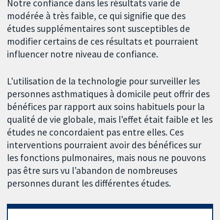
Notre confiance dans les résultats varie de
modérée à très faible, ce qui signifie que des
études supplémentaires sont susceptibles de
modifier certains de ces résultats et pourraient
influencer notre niveau de confiance.
L'utilisation de la technologie pour surveiller les
personnes asthmatiques à domicile peut offrir des
bénéfices par rapport aux soins habituels pour la
qualité de vie globale, mais l'effet était faible et les
études ne concordaient pas entre elles. Ces
interventions pourraient avoir des bénéfices sur
les fonctions pulmonaires, mais nous ne pouvons
pas être surs vu l’abandon de nombreuses
personnes durant les différentes études.