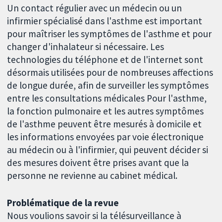
Un contact régulier avec un médecin ou un
infirmier spécialisé dans l'asthme est important
pour maîtriser les symptômes de l'asthme et pour
changer d'inhalateur si nécessaire. Les
technologies du téléphone et de l'internet sont
désormais utilisées pour de nombreuses affections
de longue durée, afin de surveiller les symptômes
entre les consultations médicales Pour l'asthme,
la fonction pulmonaire et les autres symptômes
de l'asthme peuvent être mesurés à domicile et
les informations envoyées par voie électronique
au médecin ou à l'infirmier, qui peuvent décider si
des mesures doivent être prises avant que la
personne ne revienne au cabinet médical.
Problématique de la revue
Nous voulions savoir si la télésurveillance à