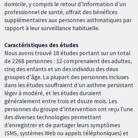
domicile, y compris le retour d'information d'un
professionnel de santé, offrait des bénéfices
supplémentaires aux personnes asthmatiques par
rapport à leur surveillance habituelle.
Caractéristiques des études
Nous avons trouvé 18 études portant sur un total
de 2268 personnes : 12 comprenaient des adultes,
cinq des enfants et un des individus des deux
groupes d'âge. La plupart des personnes incluses
dans les études souffraient d'un asthme persistant
léger à modéré, et les études duraient
généralement entre trois et douze mois. Les
personnes du groupe d'intervention ont reçu l'une
des diverses technologies permettant
d'enregistrer et de partager leurs symptômes
(SMS, systèmes Web ou appels téléphoniques) et