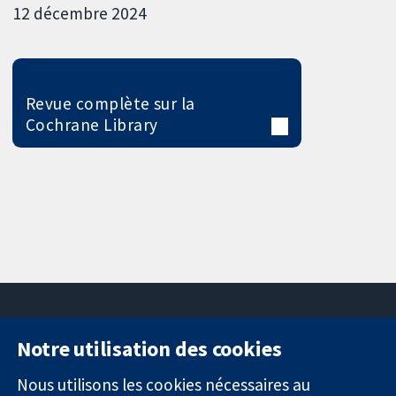
12 décembre 2024
Revue complète sur la
Cochrane Library
Notre utilisation des cookies
11-13 Cavendish
Contactez-
Square
nous
Nous utilisons les cookies nécessaires au