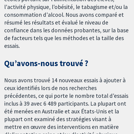
l'activité physique, l'obésité, le tabagisme et/ou la
consommation d'alcool. Nous avons comparé et
résumé les résultats et évalué le niveau de
confiance dans les données probantes, sur la base
de facteurs tels que les méthodes et la taille des
essais.
Qu’avons-nous trouvé ?
Nous avons trouvé 14 nouveaux essais à ajouter à
ceux identifiés lors de nos recherches
précédentes, ce qui porte le nombre total d'essais
inclus à 39 avec 6 489 participants. La plupart ont
été menées en Australie et aux États-Unis et la
plupart ont examiné des stratégies visant à
mettre en œuvre des interventions en matière