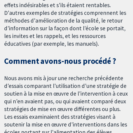
effets indésirables et s'ils étaient rentables.
D'autres exemples de stratégies comprennent les
méthodes d'amélioration de la qualité, le retour
d'information sur la façon dont l'école se portait,
les invites et les rappels, et les ressources
éducatives (par exemple, les manuels).
Comment avons-nous procédé ?
Nous avons mis à jour une recherche précédente
d'essais comparant l'utilisation d'une stratégie de
soutien à la mise en œuvre de l'intervention à ceux
qui n'en avaient pas, ou qui avaient comparé deux
stratégies de mise en œuvre différentes ou plus.
Les essais examinaient des stratégies visant à
soutenir la mise en œuvre d'interventions dans les
écoles portant sur l'alimentation des élèves,