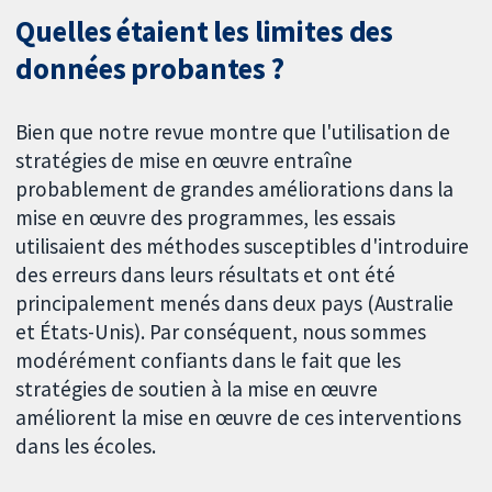
Quelles étaient les limites des
données probantes ?
Bien que notre revue montre que l'utilisation de
stratégies de mise en œuvre entraîne
probablement de grandes améliorations dans la
mise en œuvre des programmes, les essais
utilisaient des méthodes susceptibles d'introduire
des erreurs dans leurs résultats et ont été
principalement menés dans deux pays (Australie
et États-Unis). Par conséquent, nous sommes
modérément confiants dans le fait que les
stratégies de soutien à la mise en œuvre
améliorent la mise en œuvre de ces interventions
dans les écoles.