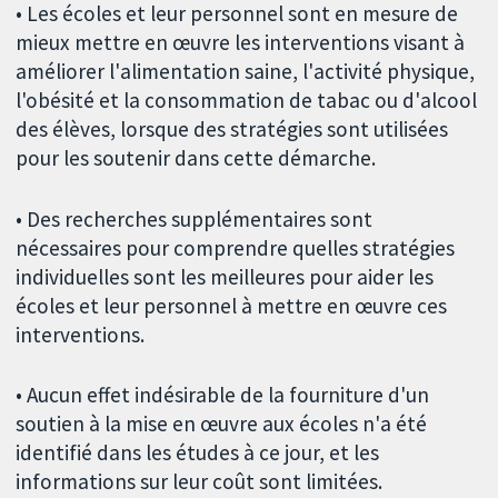
• Les écoles et leur personnel sont en mesure de
mieux mettre en œuvre les interventions visant à
améliorer l'alimentation saine, l'activité physique,
l'obésité et la consommation de tabac ou d'alcool
des élèves, lorsque des stratégies sont utilisées
pour les soutenir dans cette démarche.
• Des recherches supplémentaires sont
nécessaires pour comprendre quelles stratégies
individuelles sont les meilleures pour aider les
écoles et leur personnel à mettre en œuvre ces
interventions.
• Aucun effet indésirable de la fourniture d'un
soutien à la mise en œuvre aux écoles n'a été
identifié dans les études à ce jour, et les
informations sur leur coût sont limitées.