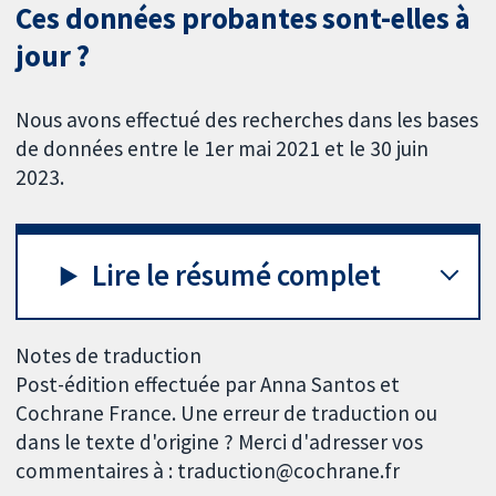
Ces données probantes sont-elles à
jour ?
Nous avons effectué des recherches dans les bases
de données entre le 1er mai 2021 et le 30 juin
2023.
Lire le résumé complet
Notes de traduction
Post-édition effectuée par Anna Santos et
Cochrane France. Une erreur de traduction ou
dans le texte d'origine ? Merci d'adresser vos
commentaires à : traduction@cochrane.fr