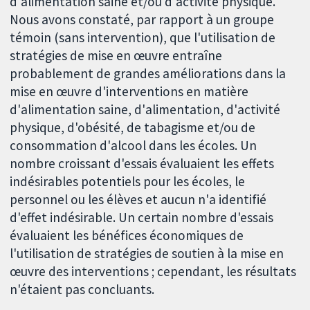
d'alimentation saine et/ou d'activité physique.
Nous avons constaté, par rapport à un groupe
témoin (sans intervention), que l'utilisation de
stratégies de mise en œuvre entraîne
probablement de grandes améliorations dans la
mise en œuvre d'interventions en matière
d'alimentation saine, d'alimentation, d'activité
physique, d'obésité, de tabagisme et/ou de
consommation d'alcool dans les écoles. Un
nombre croissant d'essais évaluaient les effets
indésirables potentiels pour les écoles, le
personnel ou les élèves et aucun n'a identifié
d'effet indésirable. Un certain nombre d'essais
évaluaient les bénéfices économiques de
l'utilisation de stratégies de soutien à la mise en
œuvre des interventions ; cependant, les résultats
n'étaient pas concluants.