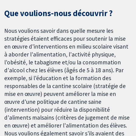
Que voulions-nous découvrir ?
Nous voulions savoir dans quelle mesure les
stratégies étaient efficaces pour soutenir la mise
en œuvre d'interventions en milieu scolaire visant
à aborder l'alimentation, l'activité physique,
l'obésité, le tabagisme et/ou la consommation
d'alcool chez les élèves (âgés de 5 à 18 ans). Par
exemple, si l'éducation et la formation des
responsables de la cantine scolaire (stratégie de
mise en œuvre) peuvent améliorer la mise en
œuvre d'une politique de cantine saine
(intervention) pour réduire la disponibilité
d'aliments malsains (critères de jugement de mise
en œuvre) et améliorer l'alimentation des élèves.
Nous voulions également savoir s'ils avaient des