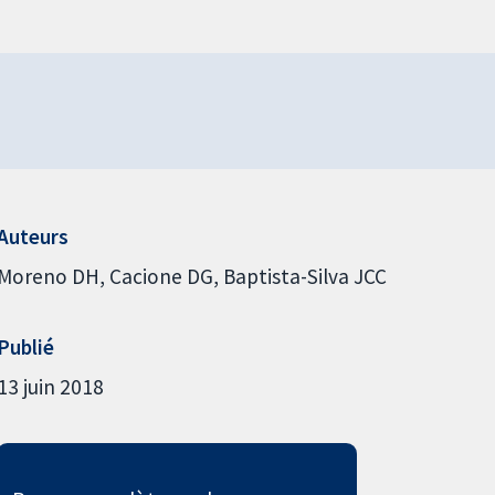
Auteurs
Moreno DH
Cacione DG
Baptista-Silva JCC
Publié
13 juin 2018