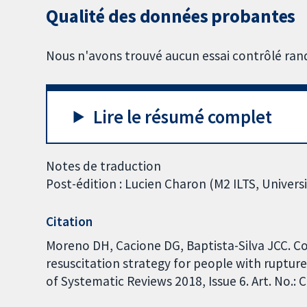
Qualité des données probantes
Nous n'avons trouvé aucun essai contrôlé rand
Lire le résumé complet
Notes de traduction
Post-édition : Lucien Charon (M2 ILTS, Universi
Citation
Moreno DH, Cacione DG, Baptista-Silva JCC. 
resuscitation strategy for people with ruptu
of Systematic Reviews 2018, Issue 6. Art. No.