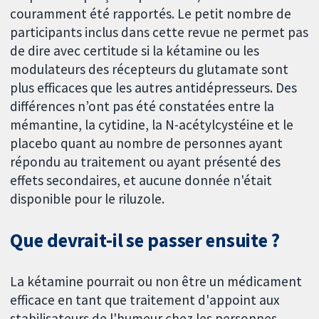
couramment été rapportés. Le petit nombre de
participants inclus dans cette revue ne permet pas
de dire avec certitude si la kétamine ou les
modulateurs des récepteurs du glutamate sont
plus efficaces que les autres antidépresseurs. Des
différences n’ont pas été constatées entre la
mémantine, la cytidine, la N-acétylcystéine et le
placebo quant au nombre de personnes ayant
répondu au traitement ou ayant présenté des
effets secondaires, et aucune donnée n'était
disponible pour le riluzole.
Que devrait-il se passer ensuite ?
La kétamine pourrait ou non être un médicament
efficace en tant que traitement d'appoint aux
stabilisateurs de l'humeur chez les personnes