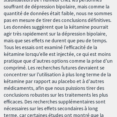
souffrant de dépression bipolaire, mais comme la
quantité de données était faible, nous ne sommes
pas en mesure de tirer des conclusions définitives.
Les données suggèrent que la kétamine pourrait
agir très rapidement sur la dépression bipolaire,
mais que ses effets ne durent que peu de temps.
Tous les essais ont examiné l'efficacité de la
kétamine lorsqu'elle est injectée, ce qui est moins
pratique que d'autres options comme la prise d'un
comprimé. Les recherches futures devraient se
concentrer sur l'utilisation à plus long terme de la
kétamine par rapport au placebo et à d'autres
médicaments, afin que nous puissions tirer des
conclusions robustes sur les traitements les plus
efficaces. Des recherches supplémentaires sont
nécessaires sur les effets secondaires à long
terme, car certaines études ont montré que la