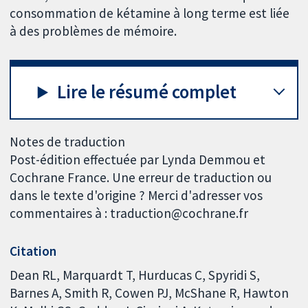
consommation de kétamine à long terme est liée
à des problèmes de mémoire.
Lire le résumé complet
Notes de traduction
Post-édition effectuée par Lynda Demmou et
Cochrane France. Une erreur de traduction ou
dans le texte d'origine ? Merci d'adresser vos
commentaires à : traduction@cochrane.fr
Citation
Dean RL, Marquardt T, Hurducas C, Spyridi S,
Barnes A, Smith R, Cowen PJ, McShane R, Hawton