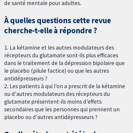
de santé mentale pour adultes.
À quelles questions cette revue
cherche-t-elle à répondre ?
1. La kétamine et les autres modulateurs des
récepteurs du glutamate sont-ils plus efficaces
dans le traitement de la dépression bipolaire que
le placebo (pilule factice) ou que les autres
antidépresseurs ?
2. Les patients à qui l'on a prescrit de la kétamine
ou d'autres modulateurs des récepteurs du
glutamate présentent-ils moins d'effets
secondaires que les personnes qui prennent un
placebo ou d'autres antidépresseurs ?