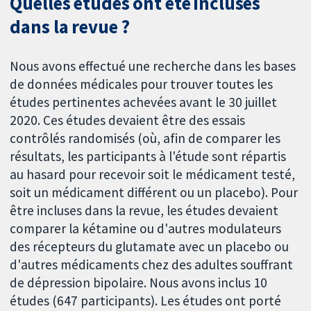
Quelles études ont été incluses
dans la revue ?
Nous avons effectué une recherche dans les bases
de données médicales pour trouver toutes les
études pertinentes achevées avant le 30 juillet
2020. Ces études devaient être des essais
contrôlés randomisés (où, afin de comparer les
résultats, les participants à l'étude sont répartis
au hasard pour recevoir soit le médicament testé,
soit un médicament différent ou un placebo). Pour
être incluses dans la revue, les études devaient
comparer la kétamine ou d'autres modulateurs
des récepteurs du glutamate avec un placebo ou
d'autres médicaments chez des adultes souffrant
de dépression bipolaire. Nous avons inclus 10
études (647 participants). Les études ont porté