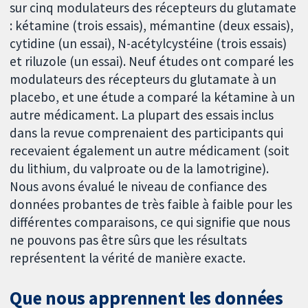
sur cinq modulateurs des récepteurs du glutamate
: kétamine (trois essais), mémantine (deux essais),
cytidine (un essai), N-acétylcystéine (trois essais)
et riluzole (un essai). Neuf études ont comparé les
modulateurs des récepteurs du glutamate à un
placebo, et une étude a comparé la kétamine à un
autre médicament. La plupart des essais inclus
dans la revue comprenaient des participants qui
recevaient également un autre médicament (soit
du lithium, du valproate ou de la lamotrigine).
Nous avons évalué le niveau de confiance des
données probantes de très faible à faible pour les
différentes comparaisons, ce qui signifie que nous
ne pouvons pas être sûrs que les résultats
représentent la vérité de manière exacte.
Que nous apprennent les données