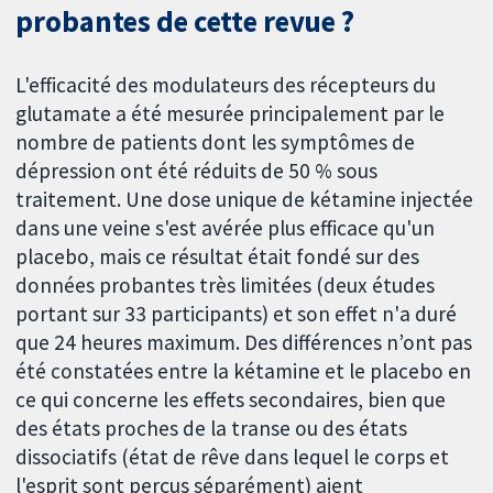
probantes de cette revue ?
L'efficacité des modulateurs des récepteurs du
glutamate a été mesurée principalement par le
nombre de patients dont les symptômes de
dépression ont été réduits de 50 % sous
traitement. Une dose unique de kétamine injectée
dans une veine s'est avérée plus efficace qu'un
placebo, mais ce résultat était fondé sur des
données probantes très limitées (deux études
portant sur 33 participants) et son effet n'a duré
que 24 heures maximum. Des différences n’ont pas
été constatées entre la kétamine et le placebo en
ce qui concerne les effets secondaires, bien que
des états proches de la transe ou des états
dissociatifs (état de rêve dans lequel le corps et
l'esprit sont perçus séparément) aient