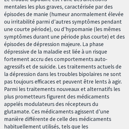
mentales les plus graves, caractérisée par des
épisodes de manie (humeur anormalement élevée
ou irritabilité parmi d'autres symptômes pendant
une courte période), ou d'hypomanie (les mêmes
symptômes durant une période plus courte) et des
épisodes de dépression majeure. La phase
dépressive de la maladie est liée à un risque
fortement accru des comportements auto-
agressifs et de suicide. Les traitements actuels de
la dépression dans les troubles bipolaires ne sont
pas toujours efficaces et peuvent être lents à agir.
Parmi les traitements nouveaux et alternatifs les
plus prometteurs figurent des médicaments
appelés modulateurs des récepteurs du
glutamate. Ces médicaments agissent d'une
manière différente de celle des médicaments
habituellement utilisés, tels que les