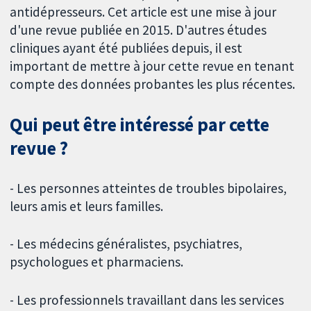
antidépresseurs. Cet article est une mise à jour
d'une revue publiée en 2015. D'autres études
cliniques ayant été publiées depuis, il est
important de mettre à jour cette revue en tenant
compte des données probantes les plus récentes.
Qui peut être intéressé par cette
revue ?
- Les personnes atteintes de troubles bipolaires,
leurs amis et leurs familles.
- Les médecins généralistes, psychiatres,
psychologues et pharmaciens.
- Les professionnels travaillant dans les services