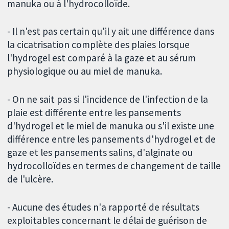
manuka ou à l'hydrocolloïde.
- Il n'est pas certain qu'il y ait une différence dans
la cicatrisation complète des plaies lorsque
l'hydrogel est comparé à la gaze et au sérum
physiologique ou au miel de manuka.
- On ne sait pas si l'incidence de l'infection de la
plaie est différente entre les pansements
d'hydrogel et le miel de manuka ou s'il existe une
différence entre les pansements d'hydrogel et de
gaze et les pansements salins, d'alginate ou
hydrocolloïdes en termes de changement de taille
de l'ulcère.
- Aucune des études n'a rapporté de résultats
exploitables concernant le délai de guérison de