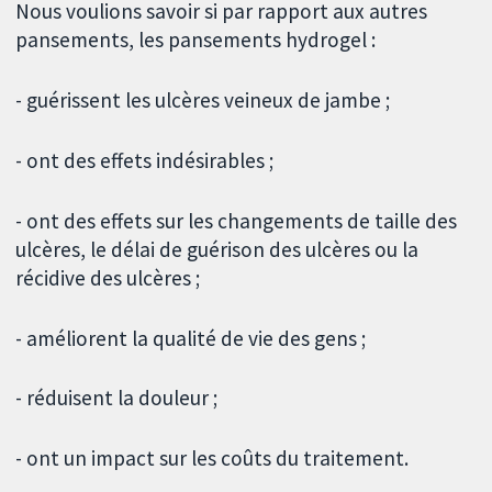
Nous voulions savoir si par rapport aux autres
pansements, les pansements hydrogel :
- guérissent les ulcères veineux de jambe ;
- ont des effets indésirables ;
- ont des effets sur les changements de taille des
ulcères, le délai de guérison des ulcères ou la
récidive des ulcères ;
- améliorent la qualité de vie des gens ;
- réduisent la douleur ;
- ont un impact sur les coûts du traitement.