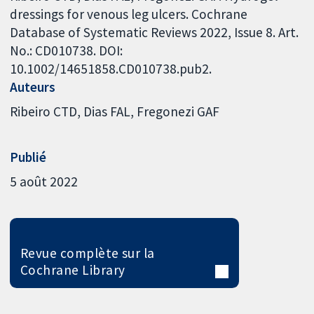
dressings for venous leg ulcers. Cochrane
Database of Systematic Reviews 2022, Issue 8. Art.
No.: CD010738. DOI:
10.1002/14651858.CD010738.pub2.
Auteurs
Ribeiro CTD
Dias FAL
Fregonezi GAF
Publié
5 août 2022
Revue complète sur la
Cochrane Library