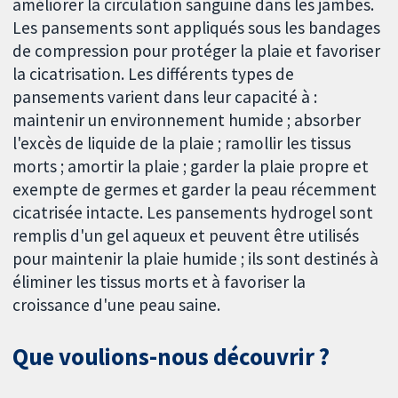
améliorer la circulation sanguine dans les jambes.
Les pansements sont appliqués sous les bandages
de compression pour protéger la plaie et favoriser
la cicatrisation. Les différents types de
pansements varient dans leur capacité à :
maintenir un environnement humide ; absorber
l'excès de liquide de la plaie ; ramollir les tissus
morts ; amortir la plaie ; garder la plaie propre et
exempte de germes et garder la peau récemment
cicatrisée intacte. Les pansements hydrogel sont
remplis d'un gel aqueux et peuvent être utilisés
pour maintenir la plaie humide ; ils sont destinés à
éliminer les tissus morts et à favoriser la
croissance d'une peau saine.
Que voulions-nous découvrir ?