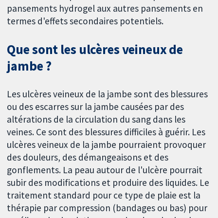
pansements hydrogel aux autres pansements en
termes d'effets secondaires potentiels.
Que sont les ulcères veineux de
jambe ?
Les ulcères veineux de la jambe sont des blessures
ou des escarres sur la jambe causées par des
altérations de la circulation du sang dans les
veines. Ce sont des blessures difficiles à guérir. Les
ulcères veineux de la jambe pourraient provoquer
des douleurs, des démangeaisons et des
gonflements. La peau autour de l'ulcère pourrait
subir des modifications et produire des liquides. Le
traitement standard pour ce type de plaie est la
thérapie par compression (bandages ou bas) pour