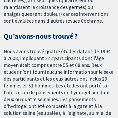
bactéries), antiseptiques (qui arrêtent ou
ralentissent la croissance des germes) ou
analgésiques (antidouleur) car ces interventions
sont évaluées dans d'autres revues Cochrane.
Qu’avons-nous trouvé ?
Nous avons trouvé quatre études datant de 1994
à 2008, impliquant 272 participants dont l'âge
moyen était compris entre 55 et 68 ans. Deux
études n'ont fourni aucune information sur le sexe
des participants et les deux autres ont inclus 29
femmes et 51 hommes. Les études ont porté sur
l'utilisation de pansements en hydrogel pendant
deux ou quatre semaines. Les pansements
d'hydrogel ont été comparés à la gaze et à la
solution saline (eau salée), à l'alginate, au miel de