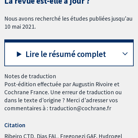
La revue est-elle à jour ?
Nous avons recherché les études publiées jusqu'au
10 mai 2021.
Lire le résumé complet
Notes de traduction
Post-édition effectuée par Augustin Rivoire et
Cochrane France. Une erreur de traduction ou
dans le texte d'origine ? Merci d'adresser vos
commentaires à : traduction@cochrane.fr
Citation
Ribeiro CTD, Dias FAL, Fregonezi GAF. Hydrogel