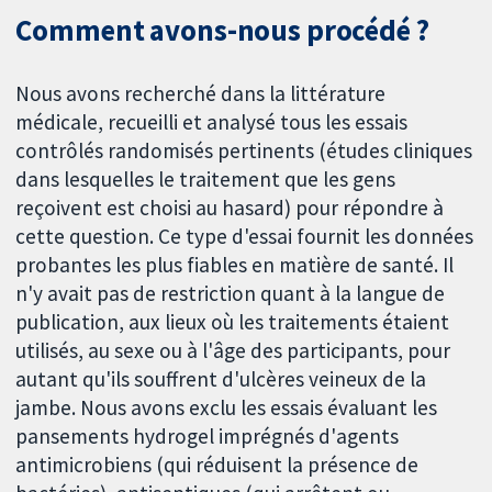
Comment avons-nous procédé ?
Nous avons recherché dans la littérature
médicale, recueilli et analysé tous les essais
contrôlés randomisés pertinents (études cliniques
dans lesquelles le traitement que les gens
reçoivent est choisi au hasard) pour répondre à
cette question. Ce type d'essai fournit les données
probantes les plus fiables en matière de santé. Il
n'y avait pas de restriction quant à la langue de
publication, aux lieux où les traitements étaient
utilisés, au sexe ou à l'âge des participants, pour
autant qu'ils souffrent d'ulcères veineux de la
jambe. Nous avons exclu les essais évaluant les
pansements hydrogel imprégnés d'agents
antimicrobiens (qui réduisent la présence de