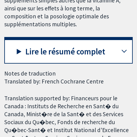
suppléments simples autres que la vitamine A,
ainsi que sur les effets à long terme, la
composition et la posologie optimale des
supplémentations multiples.
Lire le résumé complet
Notes de traduction
Translated by: French Cochrane Centre
Translation supported by: Financeurs pour le
Canada : Instituts de Recherche en Sant� du
Canada, Minist�re de la Sant� et des Services
Sociaux du Qu�bec, Fonds de recherche du
Qu�bec-Sant� et Institut National d'Excellence