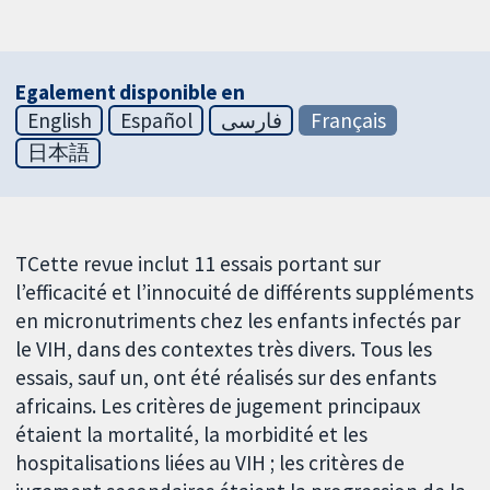
Egalement disponible en
English
Español
فارسی
Français
日本語
TCette revue inclut 11 essais portant sur
l’efficacité et l’innocuité de différents suppléments
en micronutriments chez les enfants infectés par
le VIH, dans des contextes très divers. Tous les
essais, sauf un, ont été réalisés sur des enfants
africains. Les critères de jugement principaux
étaient la mortalité, la morbidité et les
hospitalisations liées au VIH ; les critères de