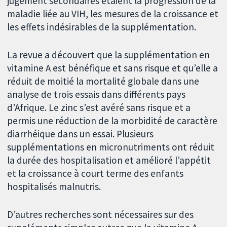
jugement secondaires étaient la progression de la
maladie liée au VIH, les mesures de la croissance et
les effets indésirables de la supplémentation.
La revue a découvert que la supplémentation en
vitamine A est bénéfique et sans risque et qu’elle a
réduit de moitié la mortalité globale dans une
analyse de trois essais dans différents pays
d’Afrique. Le zinc s’est avéré sans risque et a
permis une réduction de la morbidité de caractère
diarrhéique dans un essai. Plusieurs
supplémentations en micronutriments ont réduit
la durée des hospitalisation et amélioré l’appétit
et la croissance à court terme des enfants
hospitalisés malnutris.
D’autres recherches sont nécessaires sur des