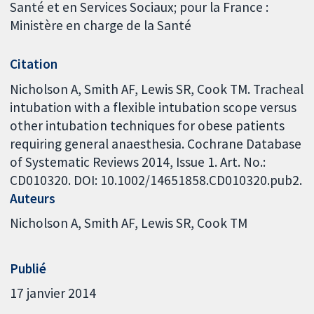
Santé et en Services Sociaux; pour la France :
Ministère en charge de la Santé
Citation
Nicholson A, Smith AF, Lewis SR, Cook TM. Tracheal
intubation with a flexible intubation scope versus
other intubation techniques for obese patients
requiring general anaesthesia. Cochrane Database
of Systematic Reviews 2014, Issue 1. Art. No.:
CD010320. DOI: 10.1002/14651858.CD010320.pub2.
Auteurs
Nicholson A
Smith AF
Lewis SR
Cook TM
Publié
17 janvier 2014