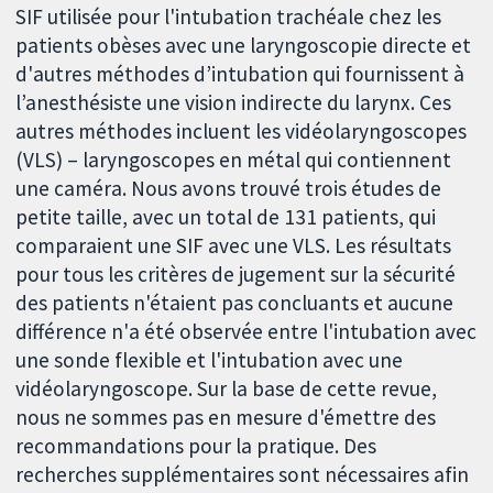
SIF utilisée pour l'intubation trachéale chez les
patients obèses avec une laryngoscopie directe et
d'autres méthodes d’intubation qui fournissent à
l’anesthésiste une vision indirecte du larynx. Ces
autres méthodes incluent les vidéolaryngoscopes
(VLS) – laryngoscopes en métal qui contiennent
une caméra. Nous avons trouvé trois études de
petite taille, avec un total de 131 patients, qui
comparaient une SIF avec une VLS. Les résultats
pour tous les critères de jugement sur la sécurité
des patients n'étaient pas concluants et aucune
différence n'a été observée entre l'intubation avec
une sonde flexible et l'intubation avec une
vidéolaryngoscope. Sur la base de cette revue,
nous ne sommes pas en mesure d'émettre des
recommandations pour la pratique. Des
recherches supplémentaires sont nécessaires afin