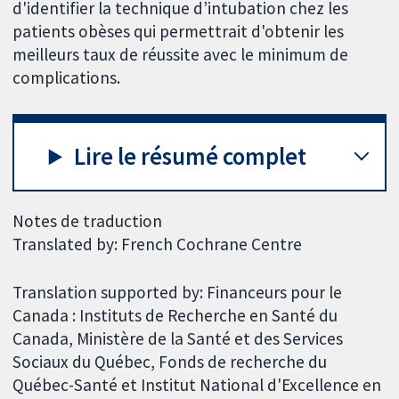
d'identifier la technique d’intubation chez les
patients obèses qui permettrait d'obtenir les
meilleurs taux de réussite avec le minimum de
complications.
Lire le résumé complet
Notes de traduction
Translated by: French Cochrane Centre
Translation supported by: Financeurs pour le
Canada : Instituts de Recherche en Santé du
Canada, Ministère de la Santé et des Services
Sociaux du Québec, Fonds de recherche du
Québec-Santé et Institut National d'Excellence en