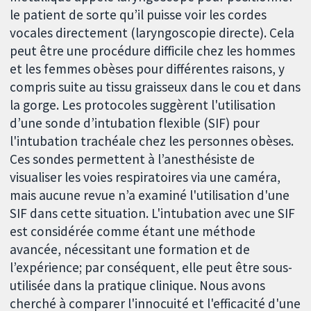
le patient de sorte qu’il puisse voir les cordes
vocales directement (laryngoscopie directe). Cela
peut être une procédure difficile chez les hommes
et les femmes obèses pour différentes raisons, y
compris suite au tissu graisseux dans le cou et dans
la gorge. Les protocoles suggèrent l'utilisation
d’une sonde d’intubation flexible (SIF) pour
l'intubation trachéale chez les personnes obèses.
Ces sondes permettent à l’anesthésiste de
visualiser les voies respiratoires via une caméra,
mais aucune revue n’a examiné l'utilisation d'une
SIF dans cette situation. L'intubation avec une SIF
est considérée comme étant une méthode
avancée, nécessitant une formation et de
l’expérience; par conséquent, elle peut être sous-
utilisée dans la pratique clinique. Nous avons
cherché à comparer l'innocuité et l'efficacité d'une