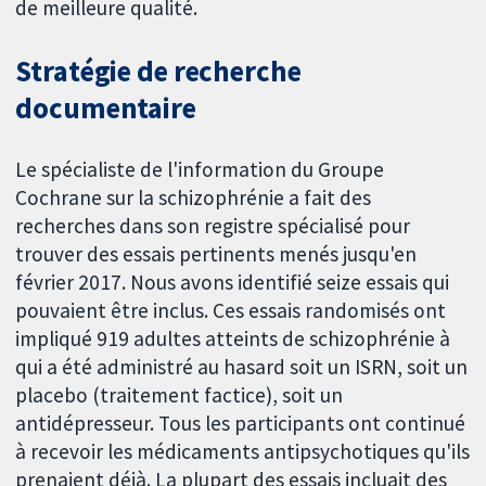
de meilleure qualité.
Stratégie de recherche
documentaire
Le spécialiste de l'information du Groupe
Cochrane sur la schizophrénie a fait des
recherches dans son registre spécialisé pour
trouver des essais pertinents menés jusqu'en
février 2017. Nous avons identifié seize essais qui
pouvaient être inclus. Ces essais randomisés ont
impliqué 919 adultes atteints de schizophrénie à
qui a été administré au hasard soit un ISRN, soit un
placebo (traitement factice), soit un
antidépresseur. Tous les participants ont continué
à recevoir les médicaments antipsychotiques qu'ils
prenaient déjà. La plupart des essais incluait des