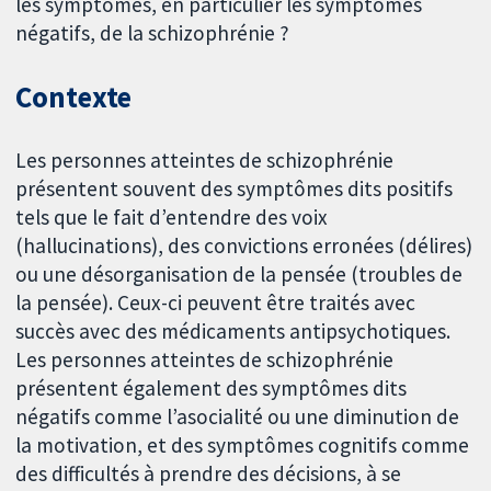
les symptômes, en particulier les symptômes
négatifs, de la schizophrénie ?
Contexte
Les personnes atteintes de schizophrénie
présentent souvent des symptômes dits positifs
tels que le fait d’entendre des voix
(hallucinations), des convictions erronées (délires)
ou une désorganisation de la pensée (troubles de
la pensée). Ceux-ci peuvent être traités avec
succès avec des médicaments antipsychotiques.
Les personnes atteintes de schizophrénie
présentent également des symptômes dits
négatifs comme l’asocialité ou une diminution de
la motivation, et des symptômes cognitifs comme
des difficultés à prendre des décisions, à se