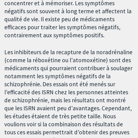
concentrer et à mémoriser. Les symptômes
négatifs sont souvent à long terme et affectent la
qualité de vie. Il existe peu de médicaments
efficaces pour traiter les symptômes négatifs,
contrairement aux symptômes positifs.
Les inhibiteurs de la recapture de la noradrénaline
(comme la réboxétine ou l'atomoxétine) sont des
médicaments qui pourraient contribuer à soulager
notamment les symptômes négatifs de la
schizophrénie. Des essais ont été menés sur
l'efficacité des ISRN chez les personnes atteintes
de schizophrénie, mais les résultats ont montré
que les ISRN avaient peu d'avantages. Cependant,
les études étaient de très petite taille. Nous
voulions voir si la combinaison des résultats de
tous ces essais permettrait d'obtenir des preuves