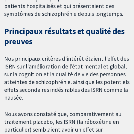
patients hospitalisés et qui présentaient des
symptômes de schizophrénie depuis longtemps.
Principaux résultats et qualité des
preuves
Nos principaux critères d'intérêt étaient l'effet des
ISRN sur l'amélioration de l'état mental et global,
sur la cognition et la qualité de vie des personnes
atteintes de schizophrénie. ainsi que les potentiels
effets secondaires indésirables des ISRN comme la
nausée.
Nous avons constaté que, comparativement au
traitement placebo, les ISRN (la réboxétine en
particulier) semblaient avoir un effet sur