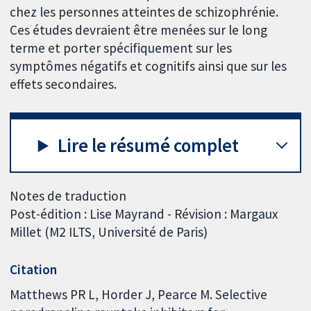
chez les personnes atteintes de schizophrénie.
Ces études devraient être menées sur le long
terme et porter spécifiquement sur les
symptômes négatifs et cognitifs ainsi que sur les
effets secondaires.
Lire le résumé complet
Notes de traduction
Post-édition : Lise Mayrand - Révision : Margaux
Millet (M2 ILTS, Université de Paris)
Citation
Matthews PR L, Horder J, Pearce M. Selective