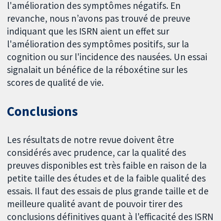
l'amélioration des symptômes négatifs. En
revanche, nous n’avons pas trouvé de preuve
indiquant que les ISRN aient un effet sur
l'amélioration des symptômes positifs, sur la
cognition ou sur l'incidence des nausées. Un essai
signalait un bénéfice de la réboxétine sur les
scores de qualité de vie.
Conclusions
Les résultats de notre revue doivent être
considérés avec prudence, car la qualité des
preuves disponibles est très faible en raison de la
petite taille des études et de la faible qualité des
essais. Il faut des essais de plus grande taille et de
meilleure qualité avant de pouvoir tirer des
conclusions définitives quant à l'efficacité des ISRN