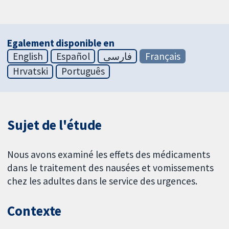
Egalement disponible en
English
Español
فارسی
Français
Hrvatski
Português
Sujet de l'étude
Nous avons examiné les effets des médicaments
dans le traitement des nausées et vomissements
chez les adultes dans le service des urgences.
Contexte