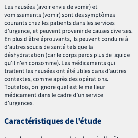
Les nausées (avoir envie de vomir) et
vomissements (vomir) sont des symptômes
courants chez les patients dans les services
d'urgence, et peuvent provenir de causes diverses.
En plus d'être éprouvants, ils peuvent conduire à
d'autres soucis de santé tels que la
déshydratation (car le corps perds plus de liquide
qu'il n'en consomme). Les médicaments qui
traitent les nausées ont été utiles dans d'autres
contextes, comme après des opérations.
Toutefois, on ignore quel est le meilleur
médicament dans le cadre d'un service
d'urgences.
Caractéristiques de l'étude