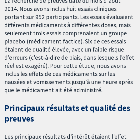
La recherche de preuves date du mois d'août
2014. Nous avons inclus huit essais cliniques
portant sur 952 participants. Les essais évaluaient
différents médicaments à différentes doses, mais
seulement trois essais comprenaient un groupe
placebo (médicament factice). Six de ces essais
étaient de qualité élevée, avec un faible risque
d'erreurs (c'est-à-dire de biais, dans lesquels l'effet
réel est exagéré). Pour cette étude, nous avons
inclus les effets de ces médicaments sur les
nausées et vomissements jusqu'à une heure après
que le médicament ait été administré.
Principaux résultats et qualité des
preuves
Les principaux résultats d'intérêt étaient l'effet