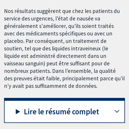
Nos résultats suggèrent que chez les patients du
service des urgences, l'état de nausée va
généralement s'améliorer, qu'ils soient traités
avec des médicaments spécifiques ou avec un
placebo. Par conséquent, un traitement de
soutien, tel que des liquides intraveineux (le
liquide est administré directement dans un
vaisseau sanguin) peut être suffisant pour de
nombreux patients. Dans l'ensemble, la qualité
des preuves était faible, principalement parce qu'il
n'y avait pas suffisamment de données.
Lire le résumé complet