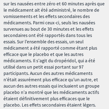
sur les nausées entre zéro et 60 minutes après que
le médicament ait été administré, le nombre de
vomissements et les effets secondaires des
médicaments. Parmi ceux-ci, seuls les nausées
survenues au bout de 30 minutes et les effets
secondaires ont été rapportés dans tous les
essais. Sur l'ensemble des essais, un seul
médicament a été rapporté comme étant plus
efficace que le placebo et que les autres
médicaments. Il s'agit du dropéridol, qui a été
utilisé dans un petit essai portant sur 97
participants. Aucun des autres médicaments
n'était assurément plus efficace qu'un autre, et
aucun des autres essais qui incluaient un groupe
placebo n'a montré que les médicaments actifs
étaient définitivement plus efficaces que le
placebo. Les effets secondaires étaient légers.