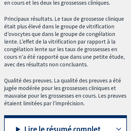
en cours et les deux les grossesses cliniques.
Principaux résultats. Le taux de grossesse clinique
était plus élevé dans le groupe de vitrification
d'ovocytes que dans le groupe de congélation
lente. L'effet de la vitrification par rapport à la
congélation lente sur les taux de grossesses en
cours n'a été rapporté que dans une petite étude,
avec des résultats non concluants.
Qualité des preuves. La qualité des preuves a été
jugée modérée pour les grossesses cliniques et
mauvaise pour les grossesses en cours. Les preuves
étaient limitées par l'imprécision.
Lire le résumé complet