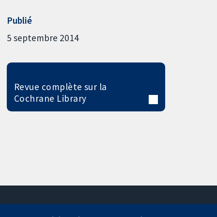
Publié
5 septembre 2014
Revue complète sur la
Cochrane Library