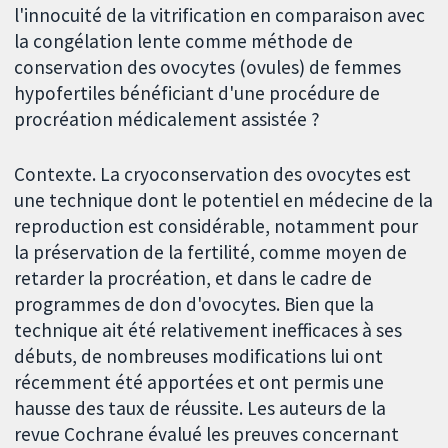
l'innocuité de la vitrification en comparaison avec
la congélation lente comme méthode de
conservation des ovocytes (ovules) de femmes
hypofertiles bénéficiant d'une procédure de
procréation médicalement assistée ?
Contexte. La cryoconservation des ovocytes est
une technique dont le potentiel en médecine de la
reproduction est considérable, notamment pour
la préservation de la fertilité, comme moyen de
retarder la procréation, et dans le cadre de
programmes de don d'ovocytes. Bien que la
technique ait été relativement inefficaces à ses
débuts, de nombreuses modifications lui ont
récemment été apportées et ont permis une
hausse des taux de réussite. Les auteurs de la
revue Cochrane évalué les preuves concernant