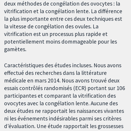
deux méthodes de congélation des ovocytes : la
vitrification et la congélation lente. La différence
la plus importante entre ces deux techniques est
la vitesse de congélation des ovules. La
vitrification est un processus plus rapide et
potentiellement moins dommageable pour les
gamètes.
Caractéristiques des études incluses. Nous avons
effectué des recherches dans la littérature
médicale en mars 2014. Nous avons trouvé deux
essais contrôlés randomisés (ECR) portant sur 106
participantes et comparant la vitrification des
ovocytes avec la congélation lente. Aucune des
deux études ne rapportait les naissances vivantes
ni les événements indésirables parmi ses critères
d'évaluation. Une étude rapportait les grossesses