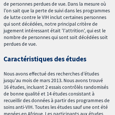
de personnes perdues de vue. Dans la mesure où
l'on sait que la perte de suivi dans les programmes
de lutte contre le VIH inclut certaines personnes
qui sont décédées, notre principal critère de
jugement intéressant était 'l'attrition', qui est le
nombre de personnes qui sont soit décédées soit
perdues de vue.
Caractéristiques des études
Nous avons effectué des recherches d'études
jusqu'au mois de mars 2013. Nous avons trouvé
16 études, incluant 2 essais contrôlés randomisés
de bonne qualité et 14 études consistant à
recueillir des données à partir des programmes de
soins anti-VIH. Toutes les études sauf une ont été
menées en Afrique. Les participants aux études