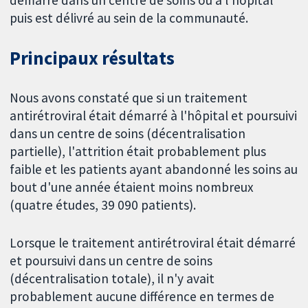
démarré dans un centre de soins ou à l'hôpital
puis est délivré au sein de la communauté.
Principaux résultats
Nous avons constaté que si un traitement
antirétroviral était démarré à l'hôpital et poursuivi
dans un centre de soins (décentralisation
partielle), l'attrition était probablement plus
faible et les patients ayant abandonné les soins au
bout d'une année étaient moins nombreux
(quatre études, 39 090 patients).
Lorsque le traitement antirétroviral était démarré
et poursuivi dans un centre de soins
(décentralisation totale), il n'y avait
probablement aucune différence en termes de