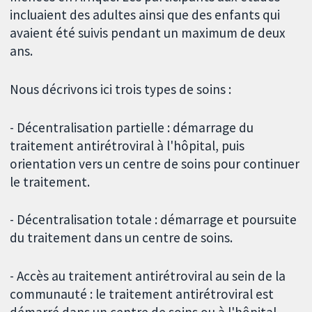
incluaient des adultes ainsi que des enfants qui
avaient été suivis pendant un maximum de deux
ans.
Nous décrivons ici trois types de soins :
- Décentralisation partielle : démarrage du
traitement antirétroviral à l'hôpital, puis
orientation vers un centre de soins pour continuer
le traitement.
- Décentralisation totale : démarrage et poursuite
du traitement dans un centre de soins.
- Accès au traitement antirétroviral au sein de la
communauté : le traitement antirétroviral est