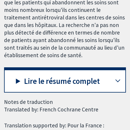
que les patients qui abandonnent les soins sont
moins nombreux lorsqu'ils continuent le
traitement antirétroviral dans les centres de soins
que dans les hôpitaux. La recherche n'a pas non
plus détecté de différence en termes de nombre
de patients ayant abandonné les soins lorsqu'ils
sont traités au sein de la communauté au lieu d'un
établissement de soins de santé.
Lire le résumé complet
Notes de traduction
Translated by: French Cochrane Centre
Translation supported by: Pour la France :