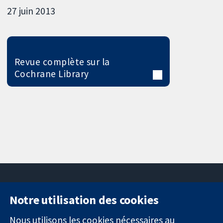
27 juin 2013
Revue complète sur la
Cochrane Library
Notre utilisation des cookies
11-13 Cavendish
Contactez-
Square
nous
Nous utilisons les cookies nécessaires au