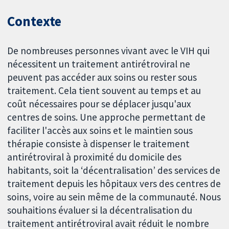
Contexte
De nombreuses personnes vivant avec le VIH qui
nécessitent un traitement antirétroviral ne
peuvent pas accéder aux soins ou rester sous
traitement. Cela tient souvent au temps et au
coût nécessaires pour se déplacer jusqu'aux
centres de soins. Une approche permettant de
faciliter l'accès aux soins et le maintien sous
thérapie consiste à dispenser le traitement
antirétroviral à proximité du domicile des
habitants, soit la ‘décentralisation’ des services de
traitement depuis les hôpitaux vers des centres de
soins, voire au sein même de la communauté. Nous
souhaitions évaluer si la décentralisation du
traitement antirétroviral avait réduit le nombre