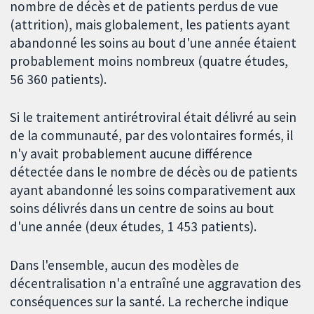
nombre de décès et de patients perdus de vue
(attrition), mais globalement, les patients ayant
abandonné les soins au bout d'une année étaient
probablement moins nombreux (quatre études,
56 360 patients).
Si le traitement antirétroviral était délivré au sein
de la communauté, par des volontaires formés, il
n'y avait probablement aucune différence
détectée dans le nombre de décès ou de patients
ayant abandonné les soins comparativement aux
soins délivrés dans un centre de soins au bout
d'une année (deux études, 1 453 patients).
Dans l'ensemble, aucun des modèles de
décentralisation n'a entraîné une aggravation des
conséquences sur la santé. La recherche indique