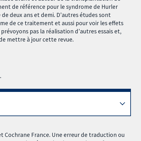
ement de référence pour le syndrome de Hurler
 de deux ans et demi. D'autres études sont
me de ce traitement et aussi pour voir les effets
 prévoyons pas la réalisation d'autres essais et,
de mettre à jour cette revue.
.
et Cochrane France. Une erreur de traduction ou