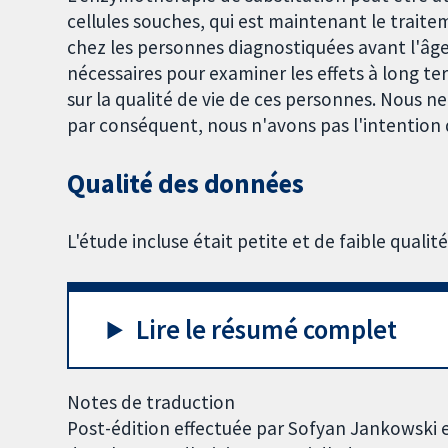
cellules souches, qui est maintenant le trait
chez les personnes diagnostiquées avant l'âge
nécessaires pour examiner les effets à long ter
sur la qualité de vie de ces personnes. Nous ne
par conséquent, nous n'avons pas l'intention 
Qualité des données
L'étude incluse était petite et de faible qualité
Lire le résumé complet
Notes de traduction
Post-édition effectuée par Sofyan Jankowski 