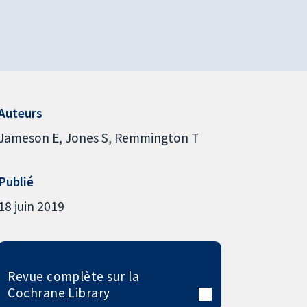
Auteurs
Jameson E
Jones S
Remmington T
Publié
18 juin 2019
Revue complète sur la
Cochrane Library