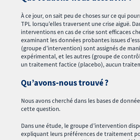
À ce jour, on sait peu de choses sur ce qui pou
TPL lorsqu'elles traversent une crise aiguë. Da
interventions en cas de crise sont efficaces 
examinant les données probantes issues d'essa
(groupe d'intervention) sont assignés de mani
expérimental, et les autres (groupe de contrôl
un traitement factice (placebo), aucun traite
Qu’avons-nous trouvé ?
Nous avons cherché dans les bases de donnée
cette question.
Dans une étude, le groupe d'intervention dis
expliquant leurs préférences de traitement pou