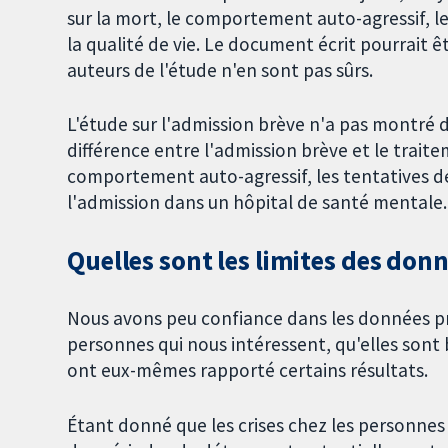
sur la mort, le comportement auto-agressif, l
la qualité de vie. Le document écrit pourrait ê
auteurs de l'étude n'en sont pas sûrs.
L'étude sur l'admission brève n'a pas montré
différence entre l'admission brève et le traite
comportement auto-agressif, les tentatives de 
l'admission dans un hôpital de santé mentale.
Quelles sont les limites des don
Nous avons peu confiance dans les données pr
personnes qui nous intéressent, qu'elles sont 
ont eux-mêmes rapporté certains résultats.
Étant donné que les crises chez les personne