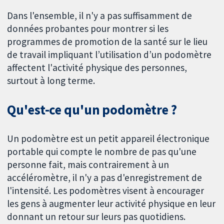
Dans l'ensemble, il n'y a pas suffisamment de
données probantes pour montrer si les
programmes de promotion de la santé sur le lieu
de travail impliquant l’utilisation d’un podomètre
affectent l'activité physique des personnes,
surtout à long terme.
Qu'est-ce qu'un podomètre ?
Un podomètre est un petit appareil électronique
portable qui compte le nombre de pas qu'une
personne fait, mais contrairement à un
accéléromètre, il n'y a pas d'enregistrement de
l'intensité. Les podomètres visent à encourager
les gens à augmenter leur activité physique en leur
donnant un retour sur leurs pas quotidiens.