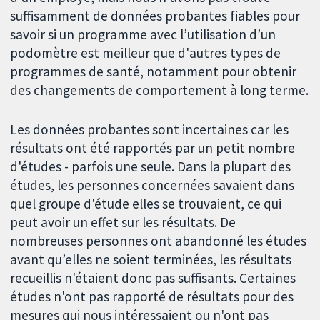
suffisamment de données probantes fiables pour
savoir si un programme avec l’utilisation d’un
podomètre est meilleur que d'autres types de
programmes de santé, notamment pour obtenir
des changements de comportement à long terme.
Les données probantes sont incertaines car les
résultats ont été rapportés par un petit nombre
d'études - parfois une seule. Dans la plupart des
études, les personnes concernées savaient dans
quel groupe d'étude elles se trouvaient, ce qui
peut avoir un effet sur les résultats. De
nombreuses personnes ont abandonné les études
avant qu’elles ne soient terminées, les résultats
recueillis n'étaient donc pas suffisants. Certaines
études n'ont pas rapporté de résultats pour des
mesures qui nous intéressaient ou n'ont pas