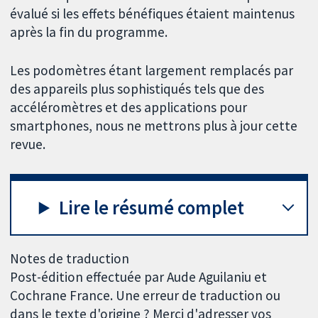
évalué si les effets bénéfiques étaient maintenus
après la fin du programme.
Les podomètres étant largement remplacés par
des appareils plus sophistiqués tels que des
accéléromètres et des applications pour
smartphones, nous ne mettrons plus à jour cette
revue.
Lire le résumé complet
Notes de traduction
Post-édition effectuée par Aude Aguilaniu et
Cochrane France. Une erreur de traduction ou
dans le texte d'origine ? Merci d'adresser vos