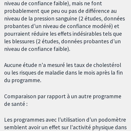
niveau de confiance faible), mais ne font
probablement que peu ou pas de différence au
niveau de la pression sanguine (2 études, données
probantes d’un niveau de confiance modéré) et
pourraient réduire les effets indésirables tels que
les blessures (2 études, données probantes d’un
niveau de confiance faible).
Aucune étude n'a mesuré les taux de cholestérol
ou les risques de maladie dans le mois après la fin
du programme.
Comparaison par rapport à un autre programme
de santé :
Les programmes avec l’utilisation d’un podomètre
semblent avoir un effet sur l'activité physique dans