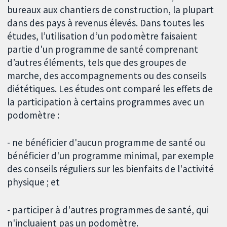
bureaux aux chantiers de construction, la plupart
dans des pays à revenus élevés. Dans toutes les
études, l’utilisation d’un podomètre faisaient
partie d'un programme de santé comprenant
d’autres éléments, tels que des groupes de
marche, des accompagnements ou des conseils
diététiques. Les études ont comparé les effets de
la participation à certains programmes avec un
podomètre :
- ne bénéficier d'aucun programme de santé ou
bénéficier d'un programme minimal, par exemple
des conseils réguliers sur les bienfaits de l'activité
physique ; et
- participer à d'autres programmes de santé, qui
n'incluaient pas un podomètre.