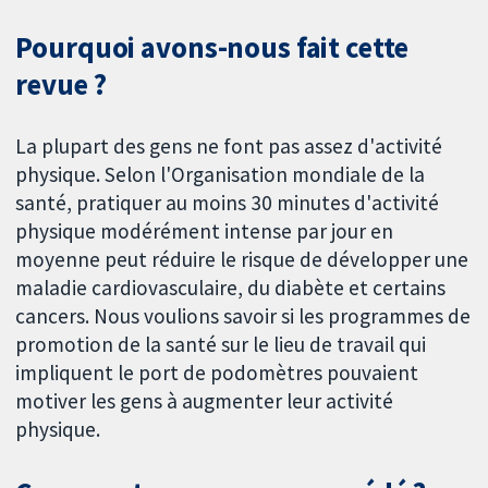
Pourquoi avons-nous fait cette
revue ?
La plupart des gens ne font pas assez d'activité
physique. Selon l'Organisation mondiale de la
santé, pratiquer au moins 30 minutes d'activité
physique modérément intense par jour en
moyenne peut réduire le risque de développer une
maladie cardiovasculaire, du diabète et certains
cancers. Nous voulions savoir si les programmes de
promotion de la santé sur le lieu de travail qui
impliquent le port de podomètres pouvaient
motiver les gens à augmenter leur activité
physique.