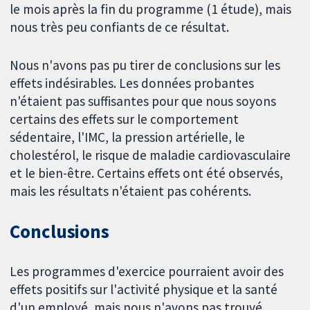
le mois après la fin du programme (1 étude), mais
nous très peu confiants de ce résultat.
Nous n'avons pas pu tirer de conclusions sur les
effets indésirables. Les données probantes
n'étaient pas suffisantes pour que nous soyons
certains des effets sur le comportement
sédentaire, l'IMC, la pression artérielle, le
cholestérol, le risque de maladie cardiovasculaire
et le bien-être. Certains effets ont été observés,
mais les résultats n'étaient pas cohérents.
Conclusions
Les programmes d'exercice pourraient avoir des
effets positifs sur l'activité physique et la santé
d'un employé, mais nous n'avons pas trouvé