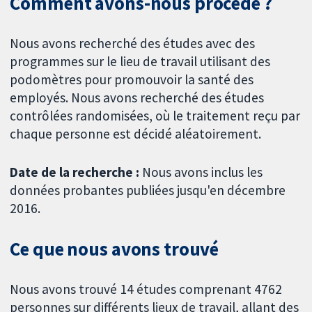
Comment avons-nous procédé ?
Nous avons recherché des études avec des
programmes sur le lieu de travail utilisant des
podomètres pour promouvoir la santé des
employés. Nous avons recherché des études
contrôlées randomisées, où le traitement reçu par
chaque personne est décidé aléatoirement.
Date de la recherche :
Nous avons inclus les
données probantes publiées jusqu'en décembre
2016.
Ce que nous avons trouvé
Nous avons trouvé 14 études comprenant 4762
personnes sur différents lieux de travail, allant des