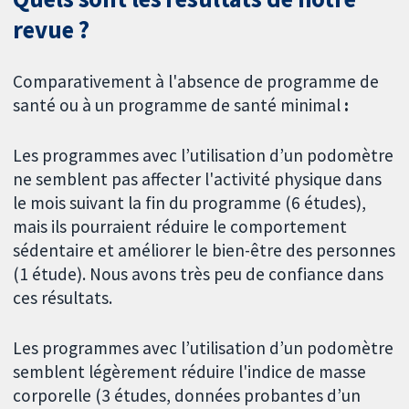
revue ?
Comparativement à l'absence de programme de
santé ou à un programme de santé minimal
:
Les programmes avec l’utilisation d’un podomètre
ne semblent pas affecter l'activité physique dans
le mois suivant la fin du programme (6 études),
mais ils pourraient réduire le comportement
sédentaire et améliorer le bien-être des personnes
(1 étude). Nous avons très peu de confiance dans
ces résultats.
Les programmes avec l’utilisation d’un podomètre
semblent légèrement réduire l'indice de masse
corporelle (3 études, données probantes d’un