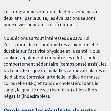
Les programmes ont duré de deux semaines à
deux ans ; par la suite, les évaluations se sont
poursuivies pendant trois à dix mois.
Nous étions surtout intéressés de savoir si
l’utilisation de ces podomètres avaient un effet
durable sur l'activité physique et la santé. Nous
voulions également connaître les effets sur le
comportement sédentaire (temps passé assis), les
facteurs de risque de maladies cardiovasculaires et
de diabète (pression artérielle, indice de masse
corporelle (IMC) et taux de cholestérol dans le
sang), la qualité de vie (bien-être) et les effets
négatifs (indésirables).
Quels sont les résultats de notre