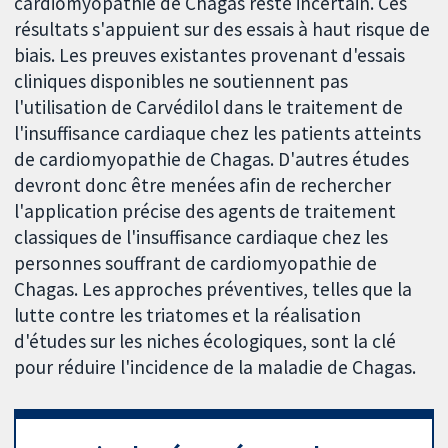
cardiomyopathie de Chagas reste incertain. Ces
résultats s'appuient sur des essais à haut risque de
biais. Les preuves existantes provenant d'essais
cliniques disponibles ne soutiennent pas
l'utilisation de Carvédilol dans le traitement de
l'insuffisance cardiaque chez les patients atteints
de cardiomyopathie de Chagas. D'autres études
devront donc être menées afin de rechercher
l'application précise des agents de traitement
classiques de l'insuffisance cardiaque chez les
personnes souffrant de cardiomyopathie de
Chagas. Les approches préventives, telles que la
lutte contre les triatomes et la réalisation
d'études sur les niches écologiques, sont la clé
pour réduire l'incidence de la maladie de Chagas.