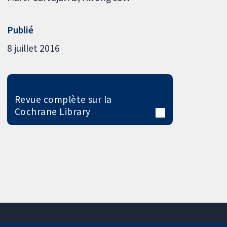
Publié
8 juillet 2016
Revue complète sur la
Cochrane Library