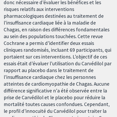
donc nécessaire d'évaluer les bénéfices et les
risques relatifs aux interventions
pharmacologiques destinées au traitement de
l'insuffisance cardiaque liée à la maladie de
Chagas, en raison des différences fondamentales
au sein des populations touchées. Cette revue
Cochrane a permis d'identifier deux essais
cliniques randomisés, incluant 69 participants, qui
portaient sur ces interventions. L'objectif de ces
essais était d'évaluer l'utilisation du Carvédilol par
rapport au placebo dans le traitement de
l'insuffisance cardiaque chez les personnes
atteintes de cardiomyopathie de Chagas. Aucune
différence significative n'a été observée entre la
prise de Carvédilol et le placebo pour réduire la
mortalité toutes causes confondues. Cependant,
le profil d'innocuité du Carvédilol pour traiter la