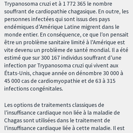
Trypanosoma cruzi et à 1 772 365 le nombre
souffrant de cardiopathie chagasique. En outre, les
personnes infectées qui sont issus des pays
endémiques d'Amérique Latine migrent dans le
monde entier. En conséquence, ce que l'on pensait
être un problème sanitaire limité à l'Amérique est
vite devenu un problème de santé mondial. Il a été
estimé que sur 300 167 individus souffrant d'une
infection par Trypanosoma cruzi qui vivent aux
États-Unis, chaque année on dénombre 30 000 à
45 000 cas de cardiomyopathie et de 63 à 315
infections congénitales.
Les options de traitements classiques de
l'insuffisance cardiaque non liée à la maladie de
Chagas sont utilisées dans le traitement de
l'insuffisance cardiaque liée à cette maladie. Il est