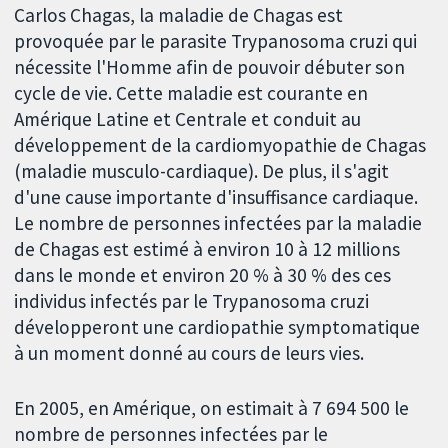
Carlos Chagas, la maladie de Chagas est
provoquée par le parasite Trypanosoma cruzi qui
nécessite l'Homme afin de pouvoir débuter son
cycle de vie. Cette maladie est courante en
Amérique Latine et Centrale et conduit au
développement de la cardiomyopathie de Chagas
(maladie musculo-cardiaque). De plus, il s'agit
d'une cause importante d'insuffisance cardiaque.
Le nombre de personnes infectées par la maladie
de Chagas est estimé à environ 10 à 12 millions
dans le monde et environ 20 % à 30 % des ces
individus infectés par le Trypanosoma cruzi
développeront une cardiopathie symptomatique
à un moment donné au cours de leurs vies.
En 2005, en Amérique, on estimait à 7 694 500 le
nombre de personnes infectées par le