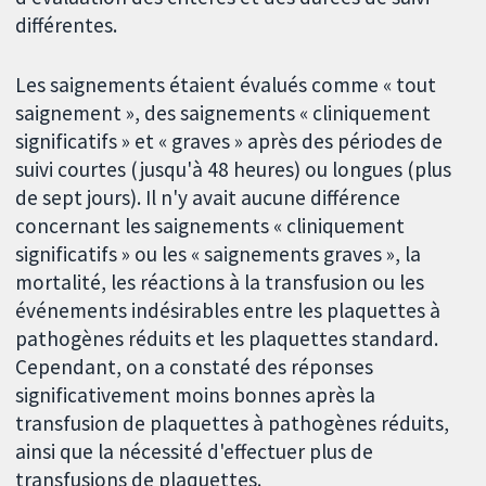
différentes.
Les saignements étaient évalués comme « tout
saignement », des saignements « cliniquement
significatifs » et « graves » après des périodes de
suivi courtes (jusqu'à 48 heures) ou longues (plus
de sept jours). Il n'y avait aucune différence
concernant les saignements « cliniquement
significatifs » ou les « saignements graves », la
mortalité, les réactions à la transfusion ou les
événements indésirables entre les plaquettes à
pathogènes réduits et les plaquettes standard.
Cependant, on a constaté des réponses
significativement moins bonnes après la
transfusion de plaquettes à pathogènes réduits,
ainsi que la nécessité d'effectuer plus de
transfusions de plaquettes.