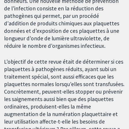
donneurs. Une nouvelle méthode de prévention
de l'infection consiste en la réduction des
pathogènes qui permet, par un procédé
d'addition de produits chimiques aux plaquettes
données et d'exposition de ces plaquettes à une
longueur d'onde de lumière ultraviolette, de
réduire le nombre d'organismes infectieux.
L'objectif de cette revue était de déterminer si ces
plaquettes à pathogènes réduits, ayant subi un
traitement spécial, sont aussi efficaces que les
plaquettes normales lorsqu'elles sont transfusées.
Concrètement, peuvent-elles stopper ou prévenir
les saignements aussi bien que des plaquettes
ordinaires, produisent-elles la même
augmentation de la numération plaquettaire et
leur utilisation affecte-t-elle les besoins de