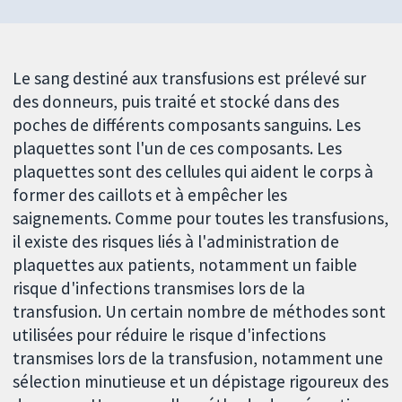
Le sang destiné aux transfusions est prélevé sur
des donneurs, puis traité et stocké dans des
poches de différents composants sanguins. Les
plaquettes sont l'un de ces composants. Les
plaquettes sont des cellules qui aident le corps à
former des caillots et à empêcher les
saignements. Comme pour toutes les transfusions,
il existe des risques liés à l'administration de
plaquettes aux patients, notamment un faible
risque d'infections transmises lors de la
transfusion. Un certain nombre de méthodes sont
utilisées pour réduire le risque d'infections
transmises lors de la transfusion, notamment une
sélection minutieuse et un dépistage rigoureux des