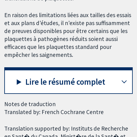
En raison des limitations liées aux tailles des essais
et aux plans d'études, il n'existe pas suffisamment
de preuves disponibles pour être certains que les
plaquettes à pathogènes réduits soient aussi
efficaces que les plaquettes standard pour
empêcher les saignements.
Lire le résumé complet
Notes de traduction
Translated by: French Cochrane Centre
Translation supported by: Instituts de Recherche
en Sant� du Canada, Minist�re de la Sant� et