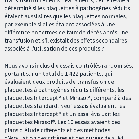
transfusion ultérieurs ? Par ailleurs, cette revue a
déterminé si les plaquettes à pathogènes réduits
étaient aussi sûres que les plaquettes normales,
par exemple si elles étaient associées à une
différence en termes de taux de décès après une
transfusion et s'il existait des effets secondaires
associés à l'utilisation de ces produits ?
Nous avons inclus dix essais contrôlés randomisés,
portant sur un total de 1 422 patients, qui
évaluaient deux produits de transfusion de
plaquettes à pathogènes réduits différents, les
plaquettes Intercept® et Mirasol®, comparé à des
plaquettes standard. Neuf essais évaluaient les
plaquettes Intercept® et un essai évaluait les
plaquettes Mirasol®. Les 10 essais avaient des
plans d'étude différents et des méthodes
d'évaluation des critères et des durées de suivi