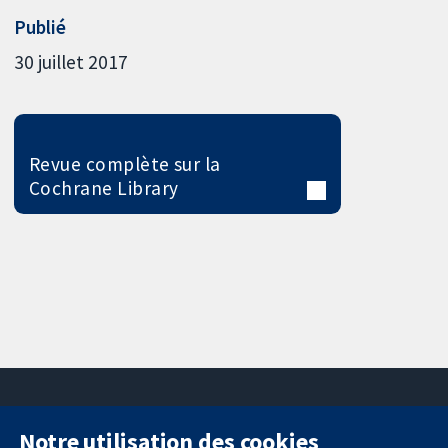
Publié
30 juillet 2017
Revue complète sur la
Cochrane Library
Notre utilisation des cookies