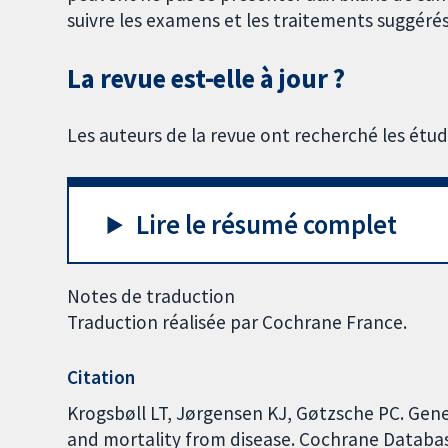
suivre les examens et les traitements suggérés
La revue est-elle à jour ?
Les auteurs de la revue ont recherché les étud
Lire le résumé complet
Notes de traduction
Traduction réalisée par Cochrane France.
Citation
Krogsbøll LT, Jørgensen KJ, Gøtzsche PC. Gene
and mortality from disease. Cochrane Database