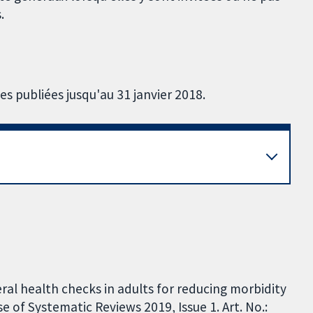
.
es publiées jusqu'au 31 janvier 2018.
ral health checks in adults for reducing morbidity
 of Systematic Reviews 2019, Issue 1. Art. No.: