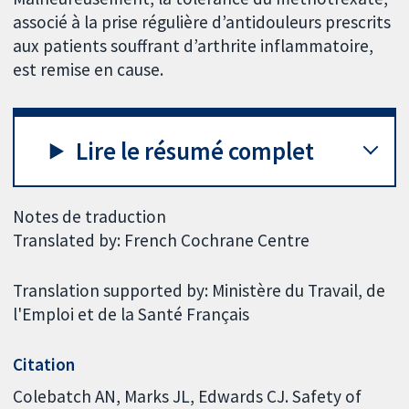
associé à la prise régulière d’antidouleurs prescrits
aux patients souffrant d’arthrite inflammatoire,
est remise en cause.
Lire le résumé complet
Notes de traduction
Translated by: French Cochrane Centre
Translation supported by: Ministère du Travail, de
l'Emploi et de la Santé Français
Citation
Colebatch AN, Marks JL, Edwards CJ. Safety of