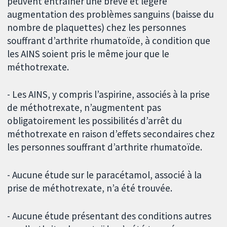
peuvent entraîner une brève et légère
augmentation des problèmes sanguins (baisse du
nombre de plaquettes) chez les personnes
souffrant d’arthrite rhumatoïde, à condition que
les AINS soient pris le même jour que le
méthotrexate.
- Les AINS, y compris l’aspirine, associés à la prise
de méthotrexate, n’augmentent pas
obligatoirement les possibilités d’arrêt du
méthotrexate en raison d’effets secondaires chez
les personnes souffrant d’arthrite rhumatoïde.
- Aucune étude sur le paracétamol, associé à la
prise de méthotrexate, n’a été trouvée.
- Aucune étude présentant des conditions autres