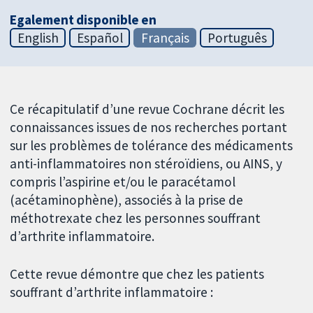
Egalement disponible en
English
Español
Français
Português
Ce récapitulatif d’une revue Cochrane décrit les
connaissances issues de nos recherches portant
sur les problèmes de tolérance des médicaments
anti-inflammatoires non stéroïdiens, ou AINS, y
compris l’aspirine et/ou le paracétamol
(acétaminophène), associés à la prise de
méthotrexate chez les personnes souffrant
d’arthrite inflammatoire.
Cette revue démontre que chez les patients
souffrant d’arthrite inflammatoire :