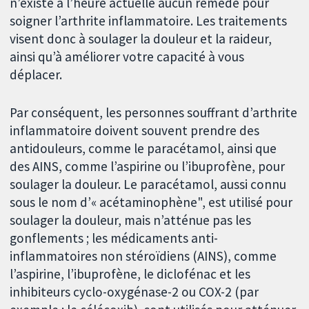
n’existe à l’heure actuelle aucun remède pour
soigner l’arthrite inflammatoire. Les traitements
visent donc à soulager la douleur et la raideur,
ainsi qu’à améliorer votre capacité à vous
déplacer.
Par conséquent, les personnes souffrant d’arthrite
inflammatoire doivent souvent prendre des
antidouleurs, comme le paracétamol, ainsi que
des AINS, comme l’aspirine ou l’ibuprofène, pour
soulager la douleur. Le paracétamol, aussi connu
sous le nom d’« acétaminophène", est utilisé pour
soulager la douleur, mais n’atténue pas les
gonflements ; les médicaments anti-
inflammatoires non stéroïdiens (AINS), comme
l’aspirine, l’ibuprofène, le diclofénac et les
inhibiteurs cyclo-oxygénase-2 ou COX-2 (par