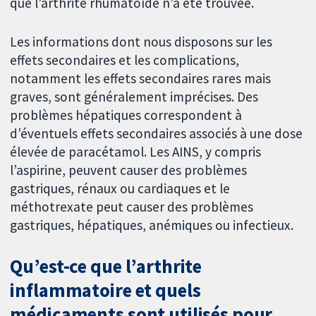
que l’arthrite rhumatoïde n’a été trouvée.
Les informations dont nous disposons sur les
effets secondaires et les complications,
notamment les effets secondaires rares mais
graves, sont généralement imprécises. Des
problèmes hépatiques correspondent à
d’éventuels effets secondaires associés à une dose
élevée de paracétamol. Les AINS, y compris
l’aspirine, peuvent causer des problèmes
gastriques, rénaux ou cardiaques et le
méthotrexate peut causer des problèmes
gastriques, hépatiques, anémiques ou infectieux.
Qu’est-ce que l’arthrite
inflammatoire et quels
médicaments sont utilisés pour