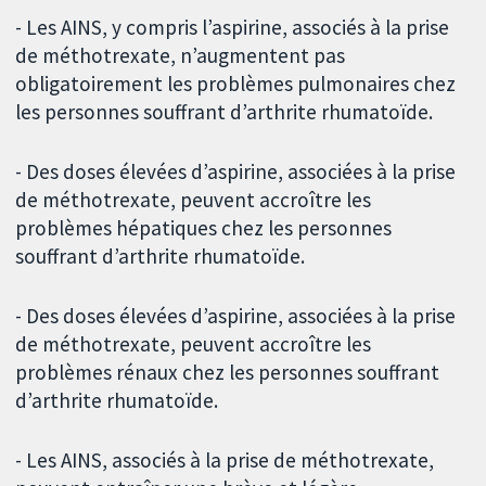
- Les AINS, y compris l’aspirine, associés à la prise
de méthotrexate, n’augmentent pas
obligatoirement les problèmes pulmonaires chez
les personnes souffrant d’arthrite rhumatoïde.
- Des doses élevées d’aspirine, associées à la prise
de méthotrexate, peuvent accroître les
problèmes hépatiques chez les personnes
souffrant d’arthrite rhumatoïde.
- Des doses élevées d’aspirine, associées à la prise
de méthotrexate, peuvent accroître les
problèmes rénaux chez les personnes souffrant
d’arthrite rhumatoïde.
- Les AINS, associés à la prise de méthotrexate,