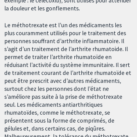
exemple : le célécoxib), sont utilisés pour atténuer
la douleur et les gonflements.
Le méthotrexate est l’un des médicaments les
plus couramment utilisés pour le traitement des
personnes souffrant d’arthrite inflammatoire. Il
s’agit d’un traitement de l’arthrite rhumatoide. Il
permet de traiter l’arthrite rhumatoïde en
réduisant l’activité du système immunitaire. Il sert
de traitement courant de l’arthrite rhumatoïde et
peut être prescrit avec d’autres médicaments,
surtout chez les personnes dont l’état ne
s’améliore pas suite à la prise de méthotrexate
seul. Les médicaments antiarthritiques
rhumatoïdes, comme le méthotrexate, se
présentent sous la forme de comprimés, de
gélules et, dans certains cas, de piqûres.
Malheureusement, la tolérance du méthotrexate,