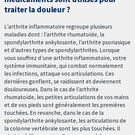
traiter la douleur ?
L’arthrite inflammatoire regroupe plusieurs
maladies dont : l’arthrite rhumatoïde, la
spondylarthrite ankylosante, l’arthrite psoriasique
et d’autres types de spondylarthrites. Lorsque
vous souffrez d’une arthrite inflammatoire, votre
système immunitaire, qui combat normalement
les infections, attaque vos articulations. Ces
dernières gonflent, se raidissent et deviennent
douloureuses. Dans le cas de l’arthrite
rhumatoïde, les petites articulations de vos mains
et de vos pieds sont généralement les premières
touchées. En revanche, dans le cas de la
spondylarthrite ankylosante, les articulations de
la colonne vertébrale sont les plus touchées. Il