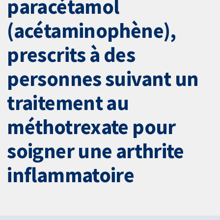
paracétamol
(acétaminophène),
prescrits à des
personnes suivant un
traitement au
méthotrexate pour
soigner une arthrite
inflammatoire