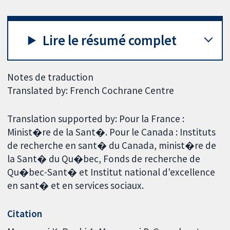
Lire le résumé complet
Notes de traduction
Translated by: French Cochrane Centre
Translation supported by: Pour la France :
Minist�re de la Sant�. Pour le Canada : Instituts
de recherche en sant� du Canada, minist�re de
la Sant� du Qu�bec, Fonds de recherche de
Qu�bec-Sant� et Institut national d'excellence
en sant� et en services sociaux.
Citation