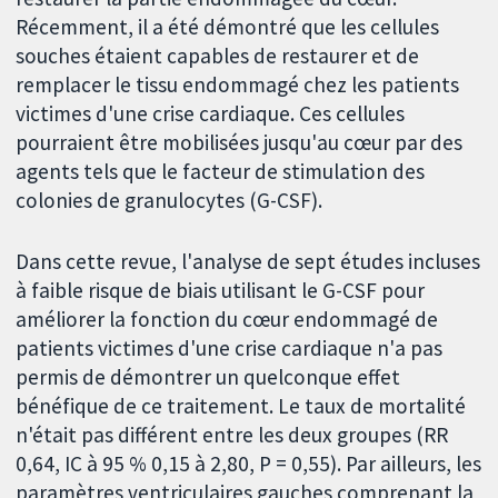
Récemment, il a été démontré que les cellules
souches étaient capables de restaurer et de
remplacer le tissu endommagé chez les patients
victimes d'une crise cardiaque. Ces cellules
pourraient être mobilisées jusqu'au cœur par des
agents tels que le facteur de stimulation des
colonies de granulocytes (G-CSF).
Dans cette revue, l'analyse de sept études incluses
à faible risque de biais utilisant le G-CSF pour
améliorer la fonction du cœur endommagé de
patients victimes d'une crise cardiaque n'a pas
permis de démontrer un quelconque effet
bénéfique de ce traitement. Le taux de mortalité
n'était pas différent entre les deux groupes (RR
0,64, IC à 95 % 0,15 à 2,80, P = 0,55). Par ailleurs, les
paramètres ventriculaires gauches comprenant la