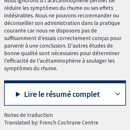
Nous ignorons si l'acétaminophène permet de
réduire les symptômes du rhume ou ses effets
indésirables. Nous ne pouvons recommander ou
déconseiller son administration dans la pratique
courante car nous ne disposons pas de
suffisamment d'essais correctement conçus pour
parvenir à une conclusion. D'autres études de
bonne qualité sont nécessaires pour déterminer
l'efficacité de l'acétaminophène à soulager les
symptômes du rhume.
Lire le résumé complet
Notes de traduction
Translated by: French Cochrane Centre