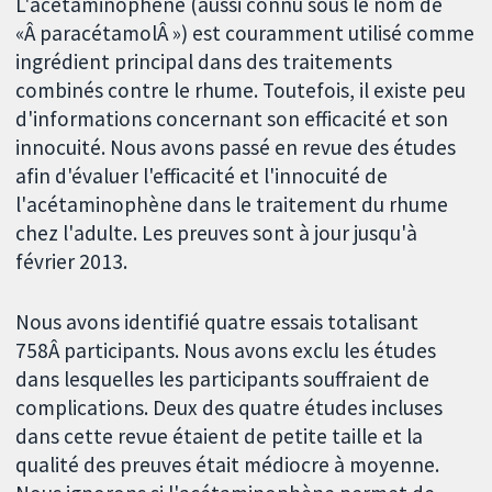
L'acétaminophène (aussi connu sous le nom de
«Â paracétamolÂ ») est couramment utilisé comme
ingrédient principal dans des traitements
combinés contre le rhume. Toutefois, il existe peu
d'informations concernant son efficacité et son
innocuité. Nous avons passé en revue des études
afin d'évaluer l'efficacité et l'innocuité de
l'acétaminophène dans le traitement du rhume
chez l'adulte. Les preuves sont à jour jusqu'à
février 2013.
Nous avons identifié quatre essais totalisant
758Â participants. Nous avons exclu les études
dans lesquelles les participants souffraient de
complications. Deux des quatre études incluses
dans cette revue étaient de petite taille et la
qualité des preuves était médiocre à moyenne.