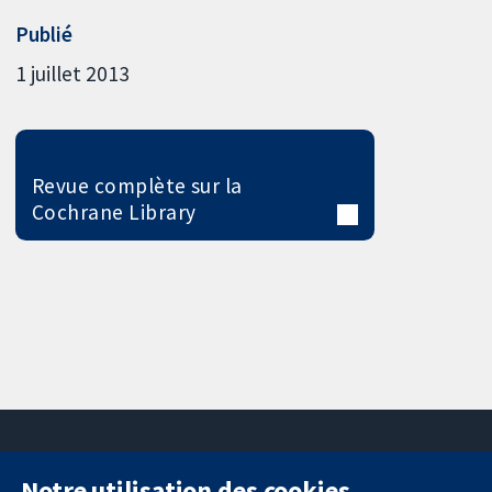
Publié
1 juillet 2013
Revue complète sur la
Cochrane Library
Notre utilisation des cookies