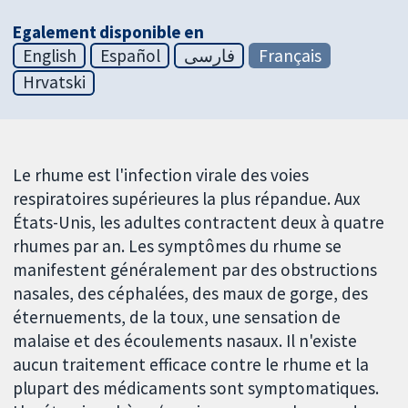
Egalement disponible en
English
Español
فارسی
Français
Hrvatski
Le rhume est l'infection virale des voies
respiratoires supérieures la plus répandue. Aux
États-Unis, les adultes contractent deux à quatre
rhumes par an. Les symptômes du rhume se
manifestent généralement par des obstructions
nasales, des céphalées, des maux de gorge, des
éternuements, de la toux, une sensation de
malaise et des écoulements nasaux. Il n'existe
aucun traitement efficace contre le rhume et la
plupart des médicaments sont symptomatiques.