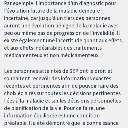
Par exemple, l'importance d'un diagnostic pour
l'évolution future de la maladie demeure
incertaine, car jusqu'à un tiers des personnes
auront une évolution bénigne de la maladie avec
peu ou même pas de progression de l'invalidité. Il
existe également une incertitude quant aux effets
et aux effets indésirables des traitements
médicamenteux et non médicamenteux.
Les personnes atteintes de SEP ont le droit et
souhaitent recevoir des informations exactes,
récentes et pertinentes afin de pouvoir faire des
choix éclairés sur toutes les décisions pertinentes
liées à la maladie et sur les décisions personnelles
de planification de la vie. Pour ce faire, une
information équilibrée est une condition
préalable. Il a été démontré que la connaissance