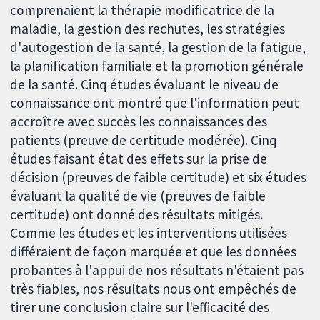
comprenaient la thérapie modificatrice de la
maladie, la gestion des rechutes, les stratégies
d'autogestion de la santé, la gestion de la fatigue,
la planification familiale et la promotion générale
de la santé. Cinq études évaluant le niveau de
connaissance ont montré que l'information peut
accroître avec succès les connaissances des
patients (preuve de certitude modérée). Cinq
études faisant état des effets sur la prise de
décision (preuves de faible certitude) et six études
évaluant la qualité de vie (preuves de faible
certitude) ont donné des résultats mitigés.
Comme les études et les interventions utilisées
différaient de façon marquée et que les données
probantes à l'appui de nos résultats n'étaient pas
très fiables, nos résultats nous ont empêchés de
tirer une conclusion claire sur l'efficacité des