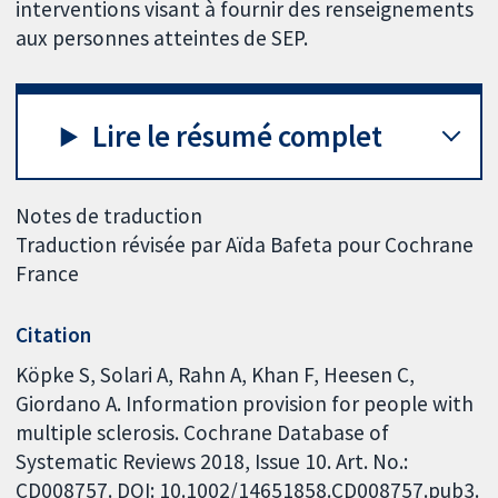
interventions visant à fournir des renseignements
aux personnes atteintes de SEP.
Lire le résumé complet
Notes de traduction
Traduction révisée par Aïda Bafeta pour Cochrane
France
Citation
Köpke S, Solari A, Rahn A, Khan F, Heesen C,
Giordano A. Information provision for people with
multiple sclerosis. Cochrane Database of
Systematic Reviews 2018, Issue 10. Art. No.:
CD008757. DOI: 10.1002/14651858.CD008757.pub3.