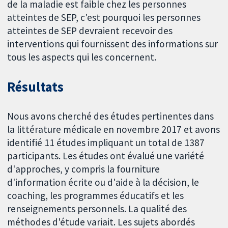
de la maladie est faible chez les personnes
atteintes de SEP, c'est pourquoi les personnes
atteintes de SEP devraient recevoir des
interventions qui fournissent des informations sur
tous les aspects qui les concernent.
Résultats
Nous avons cherché des études pertinentes dans
la littérature médicale en novembre 2017 et avons
identifié 11 études impliquant un total de 1387
participants. Les études ont évalué une variété
d'approches, y compris la fourniture
d'information écrite ou d'aide à la décision, le
coaching, les programmes éducatifs et les
renseignements personnels. La qualité des
méthodes d'étude variait. Les sujets abordés